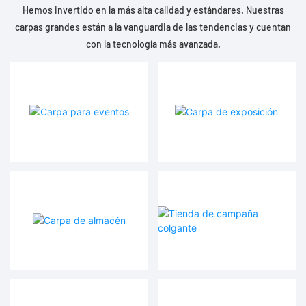
Hemos invertido en la más alta calidad y estándares. Nuestras
carpas grandes están a la vanguardia de las tendencias y cuentan
con la tecnología más avanzada.