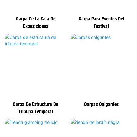
Carpa De La Sala De
Carpa Para Eventos Del
Exposiciones
Festival
Carpa De Estructura De
Carpas Colgantes
Tribuna Temporal