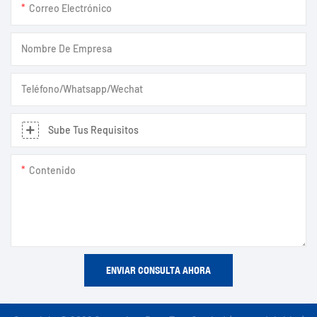
Correo Electrónico
Nombre De Empresa
Teléfono/Whatsapp/Wechat
Sube Tus Requisitos
Contenido
ENVIAR CONSULTA AHORA