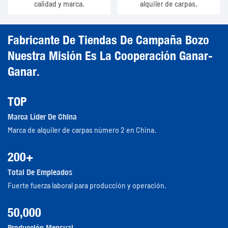
calidad y marca.
alquiler de carpas.
Fabricante De Tiendas De Campaña Bozo
Nuestra Misión Es La Cooperación Ganar-
Ganar.
TOP
Marca Líder De China
Marca de alquiler de carpas número 2 en China.
200+
Total De Empleados
Fuerte fuerza laboral para producción y operación.
50,000
Producción Mensual