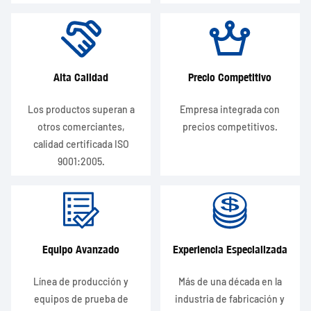
Alta Calidad
Precio Competitivo
Los productos superan a
Empresa integrada con
otros comerciantes,
precios competitivos.
calidad certificada ISO
9001:2005.
Equipo Avanzado
Experiencia Especializada
Línea de producción y
Más de una década en la
equipos de prueba de
industria de fabricación y