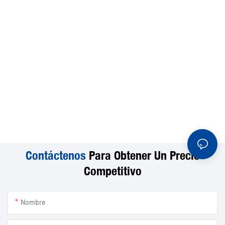
Contáctenos
Para Obtener Un Precio
Competitivo
Nombre