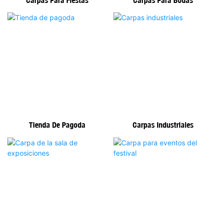
Tienda De Pagoda
Carpas Industriales