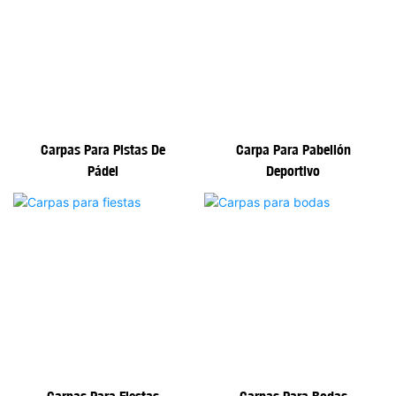
Carpas Para Pistas De
Carpa Para Pabellón
Pádel
Deportivo
Carpas Para Fiestas
Carpas Para Bodas