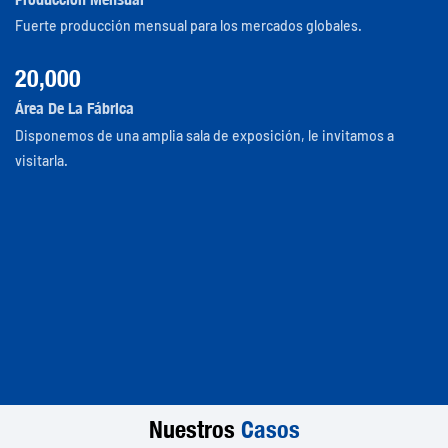
Fuerte producción mensual para los mercados globales.
20,000
Área De La Fábrica
Disponemos de una amplia sala de exposición, le invitamos a
visitarla.
Nuestros
Casos