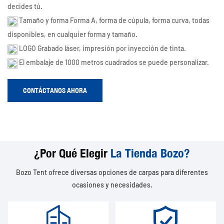
decides tú.
Tamaño y forma Forma A, forma de cúpula, forma curva, todas
disponibles, en cualquier forma y tamaño.
LOGO Grabado láser, impresión por inyección de tinta.
El embalaje de 1000 metros cuadrados se puede personalizar.
CONTÁCTANOS AHORA
¿Por Qué Elegir
La Tienda Bozo?
Bozo Tent ofrece diversas opciones de carpas para diferentes
ocasiones y necesidades.