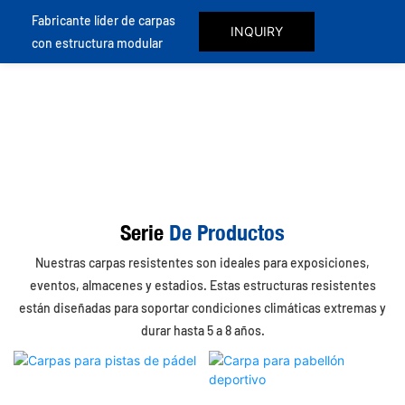
Fabricante líder de carpas
INQUIRY
con estructura modular
Serie
De Productos
Nuestras carpas resistentes son ideales para exposiciones,
eventos, almacenes y estadios. Estas estructuras resistentes
están diseñadas para soportar condiciones climáticas extremas y
durar hasta 5 a 8 años.