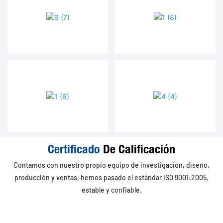
Certificado
De Calificación
Contamos con nuestro propio equipo de investigación, diseño,
producción y ventas, hemos pasado el estándar IS0 9001:2005,
estable y confiable.