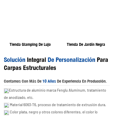
Tienda Glamping De Lujo
Tienda De Jardín Negra
Solución
Integral
De Personalización
Para
Carpas Estructurales
Contamos Con Más De
10 Años
De Experiencia En Producción.
Estructura de aluminio marca Fenglu Aluminum, tratamiento
de anodizado, etc.
Material 6063-T6, proceso de tratamiento de extrusión dura.
Color plata, negro y otros colores diferentes, el color lo