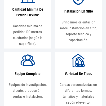
Cantidad Mínima De
Instalación En Sitio
Pedido Flexible
Brindamos orientación
Cantidad mínima de
sobre instalación en sitio,
pedido: 100 metros
soporte técnico y
cuadrados (según la
capacitación.
superficie).
Equipo Completo
Variedad De Tipos
Equipos de investigación,
Carpas personalizadas en
diseño, producción,
diferentes formas,
ventas e instalación.
tamaños y materiales
según el evento.