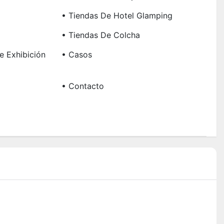
• Tiendas De Hotel Glamping
• Tiendas De Colcha
e Exhibición
• Casos
• Contacto