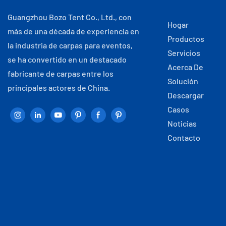
Guangzhou Bozo Tent Co., Ltd., con
Hogar
más de una década de experiencia en
Productos
la industria de carpas para eventos,
Servicios
se ha convertido en un destacado
Acerca De
fabricante de carpas entre los
Solución
principales actores de China.
Descargar
Casos
Noticias
Contacto