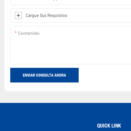
Cargue Sus Requisitos
Contenido
ENVIAR CONSULTA AHORA
QUICK LINK