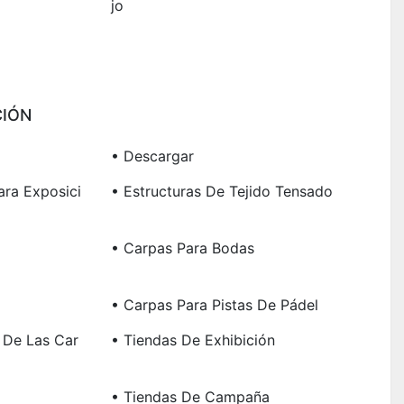
Jo
IÓN
• Descargar
ara Exposici
• Estructuras De Tejido Tensado
• Carpas Para Bodas
• Carpas Para Pistas De Pádel
 De Las Car
• Tiendas De Exhibición
• Tiendas De Campaña