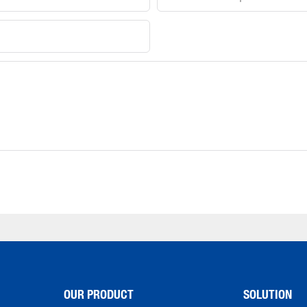
OUR PRODUCT
SOLUTION