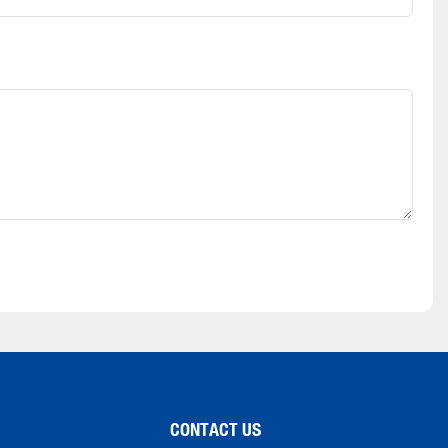
CONTACT US