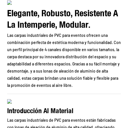
Elegante, Robusto, Resistente A
La Intemperie, Modular.
Las carpas industriales de PVC para eventos ofrecen una
combinación perfecta de estética moderna y funcionalidad. Con
un perfil principal de 4 canales disponible en varios tamaños, la
carpa destaca por su innovadora distribución del espacio y su
adaptabilidad a diferentes espacios. Gracias a su fácil montaje y
desmontaje, y a sus lonas de aleación de aluminio de alta
calidad, estas carpas brindan una solución fiable y flexible para
la promoción de eventos al aire libre.
Introducción Al Material
Las carpas industriales de PVC para eventos están fabricadas
con lonas de aleación de aluminio de alta calidad, ofreciendo