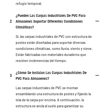
refugio temporal.
¿Pueden Las Carpas Industriales De PVC Para
2
Almacenes Soportar Diferentes Condiciones
Climáticas?
Sí, las carpas industriales de PVC con estructura de
postes están diseñadas para soportar diversas
condiciones climáticas, como lluvia, viento y nieve.
Están fabricadas con materiales duraderos que
resisten inclemencias del tiempo.
¿Cómo Se Instalan Las Carpas Industriales De
3
PVC Para Almacenes?
Las carpas industriales de PVC se montan
ensamblando una estructura de postes y fijando la
tela de la carpa por encima. A continuación, la
estructura se ancla al suelo para garantizar su