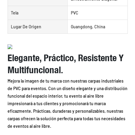
Tela
PVC
Lugar De Origen
Guangdong, China
Elegante, Práctico, Resistente Y
Multifuncional.
Mejora la imagen de tu marca con nuestras carpas industriales
de PVC para eventos. Con un diseño elegante y una distribución
funcional del espacio interior, tu evento al aire libre
impresionará a tus clientes y promocionará tu marca
eficazmente. Prácticas, duraderas y personalizables, nuestras
carpas ofrecen la solución perfecta para todas tus necesidades
de eventos al aire libre.