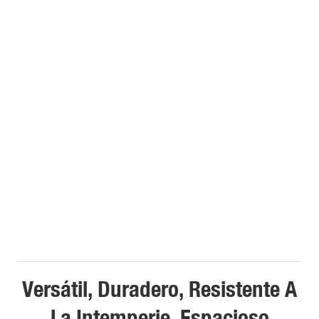
Versátil, Duradero, Resistente A
La Intemperie, Espacioso