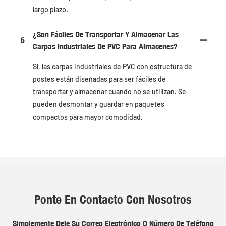
largo plazo.
¿Son Fáciles De Transportar Y Almacenar Las
6
Carpas Industriales De PVC Para Almacenes?
Sí, las carpas industriales de PVC con estructura de
postes están diseñadas para ser fáciles de
transportar y almacenar cuando no se utilizan. Se
pueden desmontar y guardar en paquetes
compactos para mayor comodidad.
Ponte En Contacto Con Nosotros
Simplemente Deje Su Correo Electrónico O Número De Teléfono