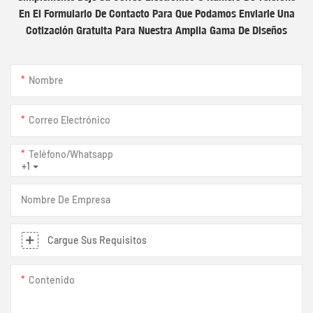
En El Formulario De Contacto Para Que Podamos Enviarle Una
Cotización Gratuita Para Nuestra Amplia Gama De Diseños
Nombre
Correo Electrónico
Teléfono/whatsapp
+1
Nombre De Empresa
Cargue Sus Requisitos
Contenido