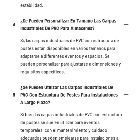
estabilidad.
¿Se Pueden Personalizar En Tamaño Las Carpas
4
Industriales De PVC Para Almacenes?
Sí, las carpas industriales de PVC con estructura de
postes están disponibles en varios tamaños para
adaptarse a diferentes eventos y espacios. Se
pueden personalizar para ajustarse a dimensiones y
requisitos específicos.
¿Se Pueden Utilizar Las Carpas Industriales De
5
PVC Con Estructura De Postes Para Instalaciones
A Largo Plazo?
Si bien las carpas industriales de PVC con estructura
de postes se suelen utilizar para eventos
temporales, con el mantenimiento y cuidado
adecuados pueden emplearse para instalaciones a