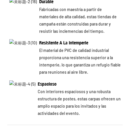
Durable
Fabricadas con maestría a partir de
materiales de alta calidad, estas tiendas de
campaña están construidas para durar y
resistir las inclemencias del tiempo.
Resistente A La Intemperie
El material de PVC de calidad industrial
proporciona una resistencia superior a la
intemperie, lo que garantiza un refugio fiable
para reuniones al aire libre.
Espacioso
Con interiores espaciosos y una robusta
estructura de postes, estas carpas ofrecen un
amplio espacio para los invitados y las
actividades del evento.