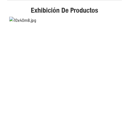
Exhibición De Productos