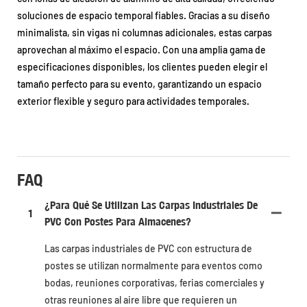
soluciones de espacio temporal fiables. Gracias a su diseño
minimalista, sin vigas ni columnas adicionales, estas carpas
aprovechan al máximo el espacio. Con una amplia gama de
especificaciones disponibles, los clientes pueden elegir el
tamaño perfecto para su evento, garantizando un espacio
exterior flexible y seguro para actividades temporales.
FAQ
¿Para Qué Se Utilizan Las Carpas Industriales De
1
PVC Con Postes Para Almacenes?
Las carpas industriales de PVC con estructura de
postes se utilizan normalmente para eventos como
bodas, reuniones corporativas, ferias comerciales y
otras reuniones al aire libre que requieren un