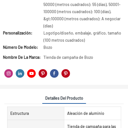
50000 (metros cuadrados): 55 (días), 50001-
100000 (metros cuadrados): 100 (días),
&gt;100000 (metros cuadrados): A negociar
(días)
Personalización:
Logotipo/diseño, embalaje, gráfico, tamaño
(100 metros cuadrados)
Número De Modelo:
Bozo
Nombre De La Marca:
Tienda de campaña de Bozo
Detalles Del Producto
Estructura
Aleación de aluminio
Tienda de campaña para las