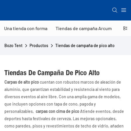
Una tienda con forma
Tiendas de campaña Arcum
Tien
Bozo Tent
Productos
Tiendas de campaña de pico alto
Tiendas De Campaña De Pico Alto
Carpas de alto pico
cuentan con robustos marcos de aleación de
aluminio, que garantizan estabilidad y resistencia al viento para
diversos eventos al aire libre. Con una amplia gama de modelos,
que incluyen opciones con tapa de cono, pagoda y
personalizables,
carpas con cima de pico
Atiende eventos, desde
deportes hasta festivales de cerveza. Las mejoras opcionales,
como paredes, pisos y revestimientos de techo de vidrio, añaden