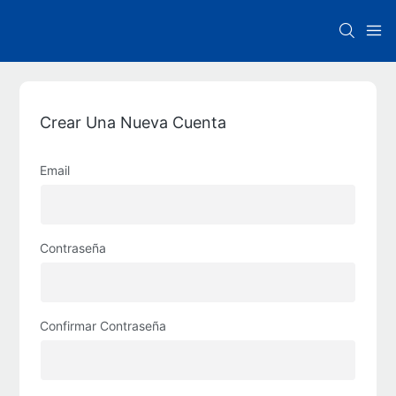
Crear Una Nueva Cuenta
Email
Contraseña
Confirmar Contraseña