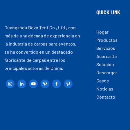
QUICK LINK
Guangzhou Bozo Tent Co., Ltd., con
Hogar
más de una década de experiencia en
Productos
la industria de carpas para eventos,
Servicios
se ha convertido en un destacado
Acerca De
fabricante de carpas entre los
Solución
principales actores de China.
Descargar
Casos
Noticias
Contacto