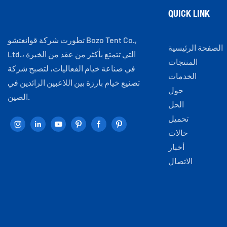
QUICK LINK
تطورت شركة قوانغتشو Bozo Tent Co.,
الصفحة الرئيسية
Ltd.، التي تتمتع بأكثر من عقد من الخبرة
المنتجات
في صناعة خيام الفعاليات، لتصبح شركة
الخدمات
تصنيع خيام بارزة بين اللاعبين الرائدين في
حول
الصين.
الحل
تحميل
حالات
أخبار
الاتصال