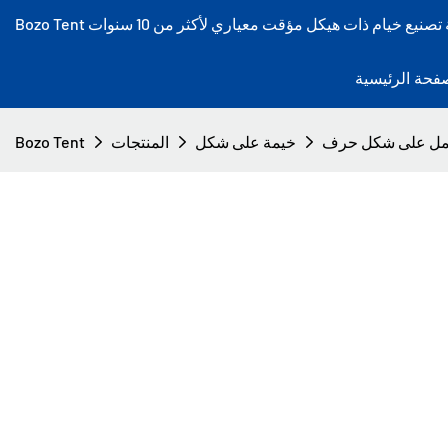
فحة الرئيسية
خيمة على شكل
المنتجات
Bozo Tent