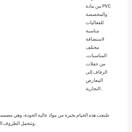
من مادة PVC
والمخصصة
للفعاليات
مناسبة
لاستضافة
مختلف
المناسبات،
من حفلات
الزفاف إلى
المعارض
التجارية.
صُنعت هذه الخيام بخبرة من مواد عالية الجودة، وهي مصممة 
وتتحمل الظروف الجوية القاسية.