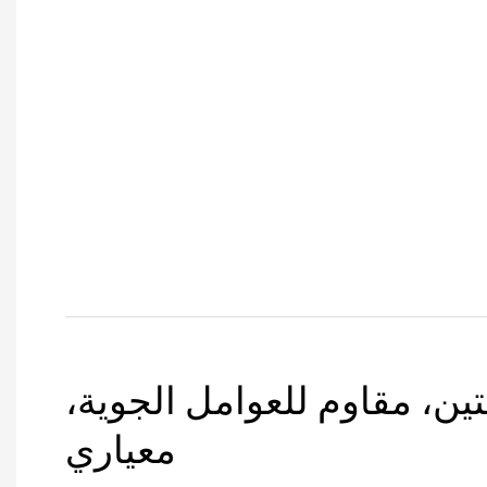
تين، مقاوم للعوامل الجوية،
معياري