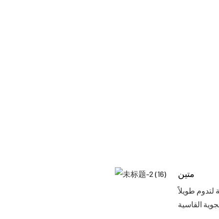
متين
لتدوم طويلاً