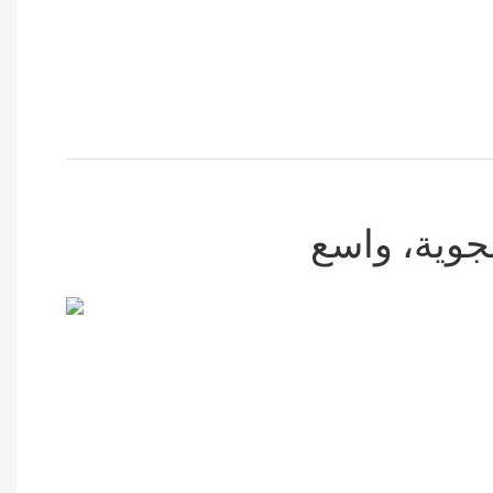
جوية، واسع