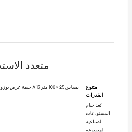
متعدد الاست
متنوع
القدرات
تُعد خيام
المستودعات
الصناعية
المصنوعة