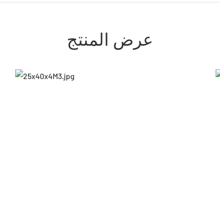
عرض المنتج