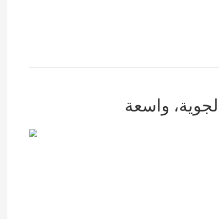
لجوية، واسعة