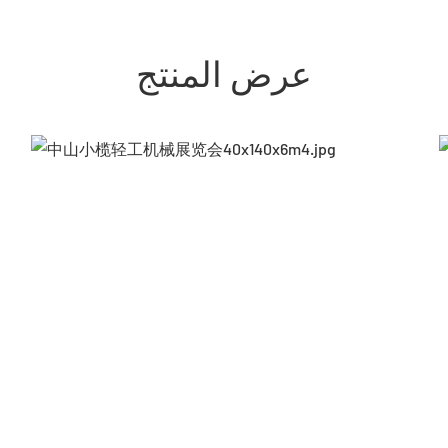
عرض المنتج