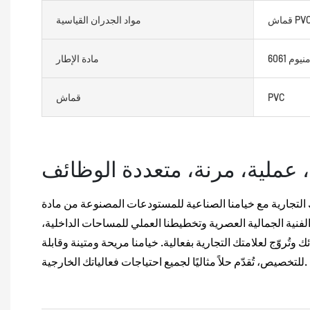
مواد الجدران القياسية
مادة الإطار
PVC
قماش
، عملية، مرنة، متعددة الوظائف
لتجارية مع خيامنا الصناعية للمستودعات المصنوعة من مادة PVC
الفنية الجمالية العصرية وتخطيطنا العملي للمساحات الداخلية،
 وتُروّج لعلامتك التجارية بفعالية. خيامنا مريحة ومتينة وقابلة
للتخصيص، تُقدّم حلاً مثاليًا لجميع احتياجات فعالياتك الخارجية.