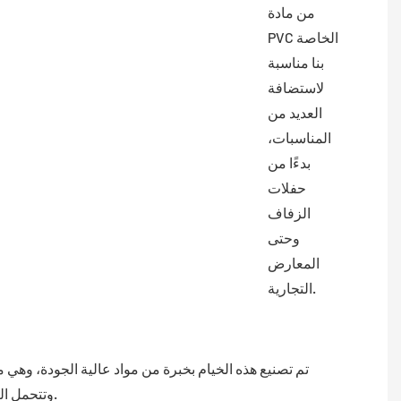
من مادة
PVC الخاصة
بنا مناسبة
لاستضافة
العديد من
المناسبات،
بدءًا من
حفلات
الزفاف
وحتى
المعارض
التجارية.
تم تصنيع هذه الخيام بخبرة من مواد عالية الجودة، وهي
وتتحمل العوامل الجوية.