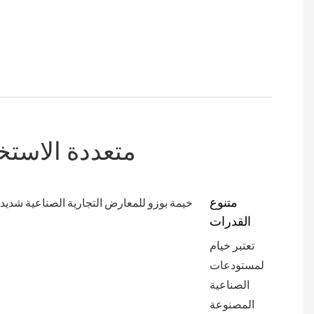
متعددة الاستخ
متنوع
القدرات
تعتبر خيام
المستودعات
الصناعية
المصنوعة