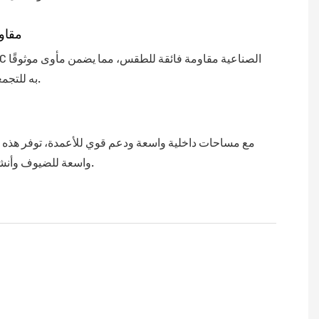
مقاو
به للتجمعات الخارجية.
مع مساحات داخلية واسعة ودعم قوي للأعمدة، توفر هذه 
واسعة للضيوف وأنشطة الفعاليات.