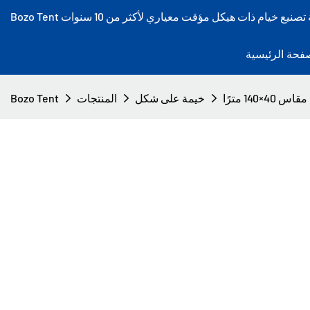
فحة الرئيسية
14 مترًا
خيمة على شكل
المنتجات
Bozo Tent