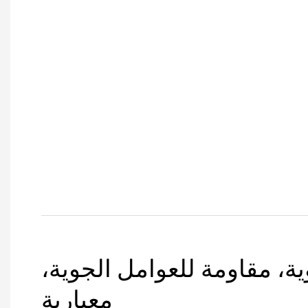
ية، مقاومة للعوامل الجوية،
معيارية