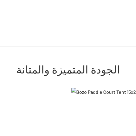
الجودة المتميزة والمتانة