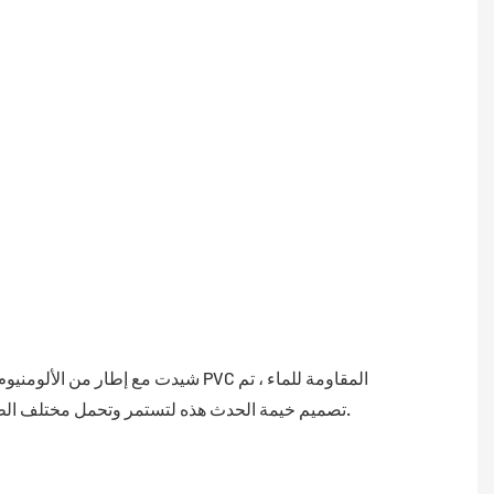
شيدت مع إطار من الألومنيوم القوي ومواد PVC 
تصميم خيمة الحدث هذه لتستمر وتحمل مختلف الظروف الجوية.