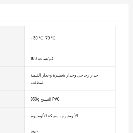
- 30 ℃~70 ℃
100 كم/ساعة
جدار زجاجي وجدار شطيرة وجدار القيمة
المطلقة
850g النسيج PVC
الألومنيوم ، سبيكة الألومنيوم
PVC