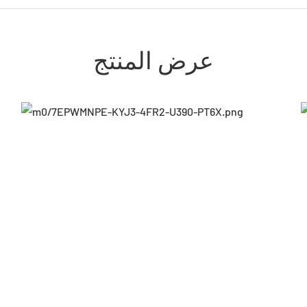
عرض المنتج