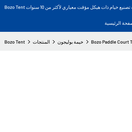
فحة الرئيسية
خيمة بوليجون
المنتجات
Bozo Tent