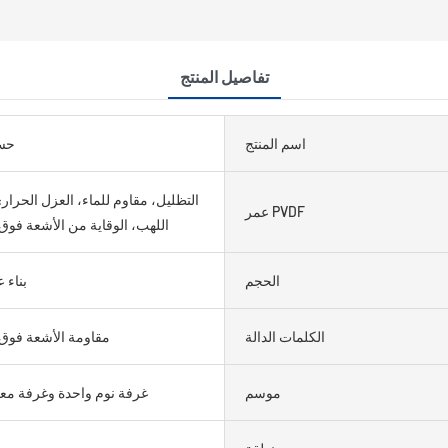
تفاصيل المنتج
اسم المنتج
حس
التظليل، مقاوم للماء، العزل الحرا
عمر PVDF
اللهب، الوقاية من الأشعة فوق
الحجم
بناء 
الكلمات الدالة
مقاومة الأشعة فوق 
موسم
غرفة نوم واحدة وغرفة مع