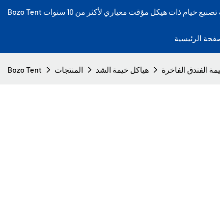
فحة الرئيسية
هياكل خيمة الشد
المنتجات
Bozo Tent