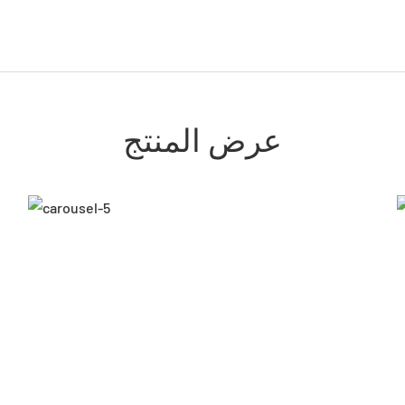
عرض المنتج