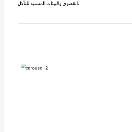
القصوى والبيئات المسببة للتآكل.