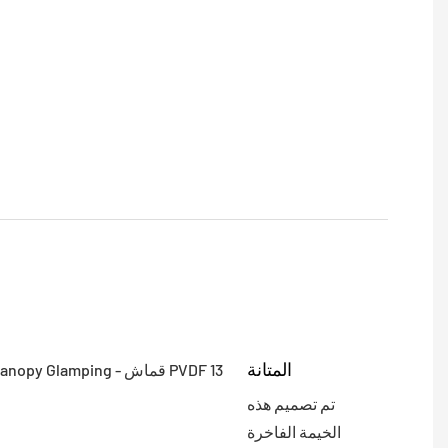
المتانة
تم تصميم هذه
الخيمة الفاخرة