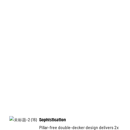
Sophistication
Pillar-free double-decker design delivers 2x