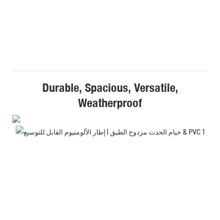
Durable, Spacious, Versatile,
Weatherproof