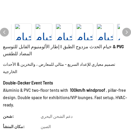
خيام الحدث مزدوج الطبق | إطار الألومنيوم القابل للتوسيع & PVC
المضاد للطقس
تصميم معياري للإعداد السريع - مثالي للمعارض ، والتخزين & الأحداث
الخارجية
Double-Decker Event Tents
Aluminio & PVC two-floor tents with
100km/h windproof
, pillar-free
design. Double space for exhibitions/VIP lounges. Fast setup, HVAC-
ready.
دعم الشحن البحري
شحن:
الصين
مكان المنشأ: