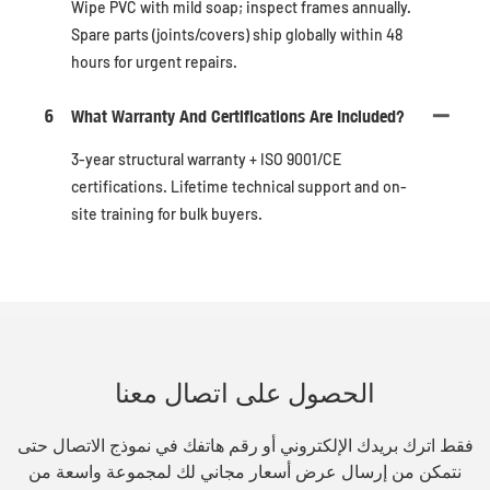
Wipe PVC with mild soap; inspect frames annually.
Spare parts (joints/covers) ship globally within 48
hours for urgent repairs.
6
What Warranty And Certifications Are Included?
3-year structural warranty + ISO 9001/CE
certifications. Lifetime technical support and on-
site training for bulk buyers.
الحصول على اتصال معنا
فقط اترك بريدك الإلكتروني أو رقم هاتفك في نموذج الاتصال حتى
نتمكن من إرسال عرض أسعار مجاني لك لمجموعة واسعة من