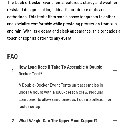
The Double-Decker Event Tents features a sturdy and weather-
resistant design, making it ideal for outdoor events and
gatherings. This tent offers ample space for guests to gather
and socialize comfortably while providing protection from sun
and rain. With its elegant and sleek appearance, this tent adds a
touch of sophistication to any event.
FAQ
How Long Does It Take To Assemble A Double-
1
Decker Tent?
A Double-Decker Event Tents unit assembles in
under 6 hours with a 1000-person crew. Modular
components allow simultaneous floor installation for
faster setup.
2
What Weight Can The Upper Floor Support?