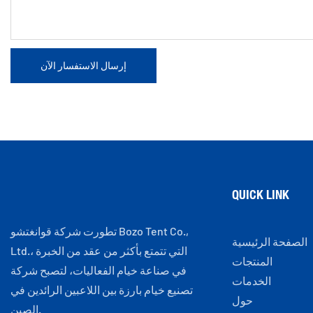
إرسال الاستفسار الآن
QUICK LINK
تطورت شركة قوانغتشو Bozo Tent Co.,
الصفحة الرئيسية
Ltd.، التي تتمتع بأكثر من عقد من الخبرة
المنتجات
في صناعة خيام الفعاليات، لتصبح شركة
الخدمات
تصنيع خيام بارزة بين اللاعبين الرائدين في
حول
الصين.