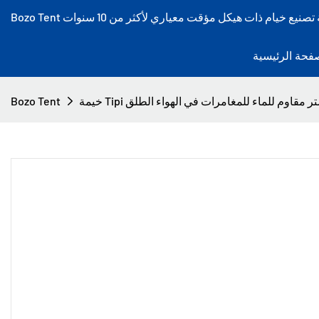
فحة الرئيسية
بوليستر مقاوم للماء للمغامرات في الهواء الطلق
Bozo Tent