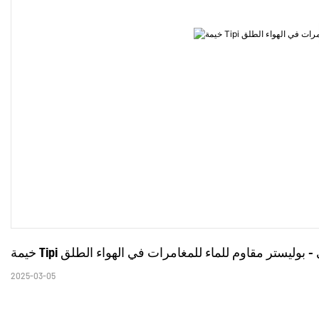
لأصلي - بوليستر مقاوم للماء للمغامرات في الهواء الطلق
2025-03-05