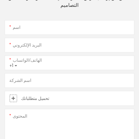
التصاميم
اسم
البريد الإلكتروني
الهاتف/الواتساب
+1
اسم الشركة
تحميل متطلباتك
المحتوى