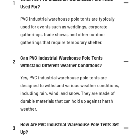
1
Used For?
PVC industrial warehouse pole tents are typically
used for events such as weddings, corporate
gatherings, trade shows, and other outdoor
gatherings that require temporary shelter.
Can PVC Industrial Warehouse Pole Tents
2
Withstand Different Weather Conditions?
Yes, PVC industrial warehouse pole tents are
designed to withstand various weather conditions,
including rain, wind, and snow. They are made of
durable materials that can hold up against harsh
weather.
How Are PVC Industrial Warehouse Pole Tents Set
3
Up?