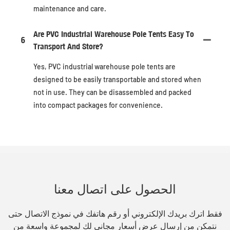
maintenance and care.
Are PVC Industrial Warehouse Pole Tents Easy To
6
Transport And Store?
Yes, PVC industrial warehouse pole tents are
designed to be easily transportable and stored when
not in use. They can be disassembled and packed
into compact packages for convenience.
الحصول على اتصال معنا
فقط اترك بريدك الإلكتروني أو رقم هاتفك في نموذج الاتصال حتى
نتمكن من إرسال عرض أسعار مجاني لك لمجموعة واسعة من