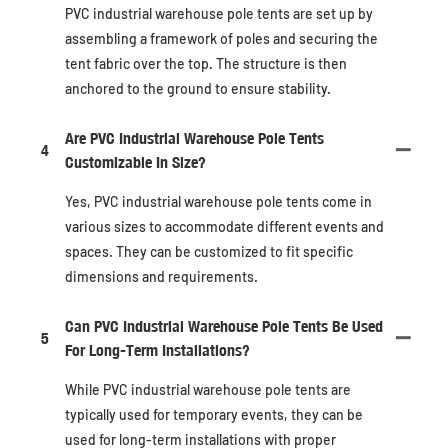
PVC industrial warehouse pole tents are set up by
assembling a framework of poles and securing the
tent fabric over the top. The structure is then
anchored to the ground to ensure stability.
Are PVC Industrial Warehouse Pole Tents
4
Customizable In Size?
Yes, PVC industrial warehouse pole tents come in
various sizes to accommodate different events and
spaces. They can be customized to fit specific
dimensions and requirements.
Can PVC Industrial Warehouse Pole Tents Be Used
5
For Long-Term Installations?
While PVC industrial warehouse pole tents are
typically used for temporary events, they can be
used for long-term installations with proper