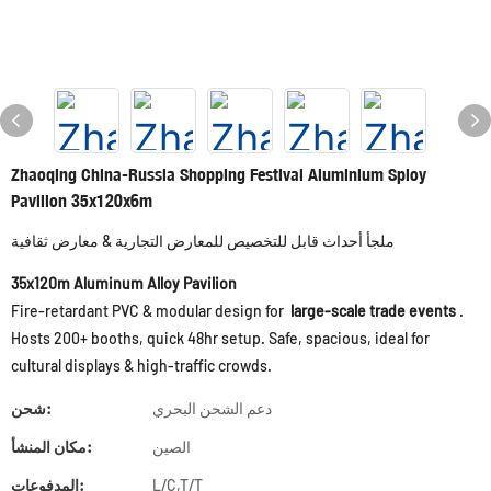
Zhaoqing China-Russia Shopping Festival Aluminium Sploy
Pavilion 35x120x6m
ملجأ أحداث قابل للتخصيص للمعارض التجارية & معارض ثقافية
35x120m Aluminum Alloy Pavilion
Fire-retardant PVC & modular design for
large-scale trade events
.
Hosts 200+ booths, quick 48hr setup. Safe, spacious, ideal for
cultural displays & high-traffic crowds.
دعم الشحن البحري
شحن:
الصين
مكان المنشأ:
L/C,T/T
المدفوعات: