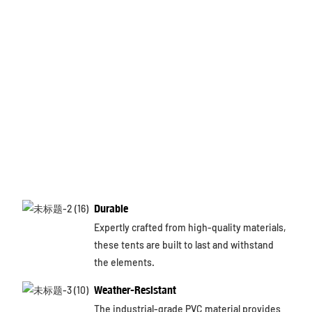
Durable
Expertly crafted from high-quality materials,
these tents are built to last and withstand
the elements.
Weather-Resistant
The industrial-grade PVC material provides