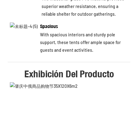
superior weather resistance, ensuring a
reliable shelter for outdoor gatherings.
Spacious
With spacious interiors and sturdy pole
support, these tents offer ample space for
guests and event activities.
Exhibición Del Producto