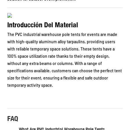
Introducción Del Material
The PVC industrial warehouse pole tents for events are made
with high-quality aluminum alloy tarpaulins, providing users
with reliable temporary space solutions. These tents have a
100% space utilization rate thanks to their empty design,
without any extra beams or columns. With a range of
specifications available, customers can choose the perfect tent
size for their event, ensuring a flexible and safe outdoor
temporary activity space.
FAQ
What Are PVC Industrial Warehouse Pole Tents