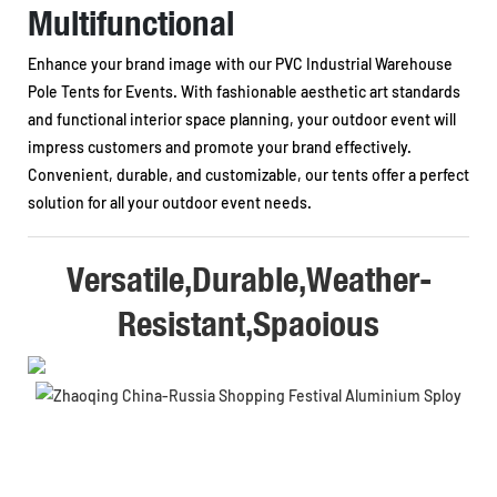
Multifunctional
Enhance your brand image with our PVC Industrial Warehouse
Pole Tents for Events. With fashionable aesthetic art standards
and functional interior space planning, your outdoor event will
impress customers and promote your brand effectively.
Convenient, durable, and customizable, our tents offer a perfect
solution for all your outdoor event needs.
Versatile,Durable,Weather-
Resistant,Spaoious