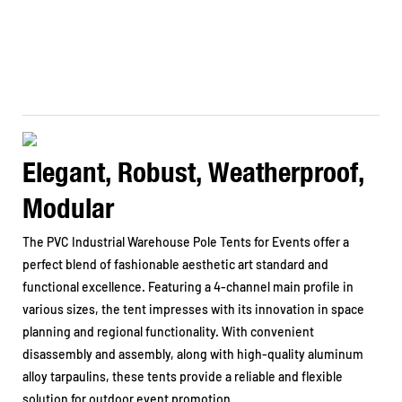
Elegant, Robust, Weatherproof,
Modular
The PVC Industrial Warehouse Pole Tents for Events offer a
perfect blend of fashionable aesthetic art standard and
functional excellence. Featuring a 4-channel main profile in
various sizes, the tent impresses with its innovation in space
planning and regional functionality. With convenient
disassembly and assembly, along with high-quality aluminum
alloy tarpaulins, these tents provide a reliable and flexible
solution for outdoor event promotion.