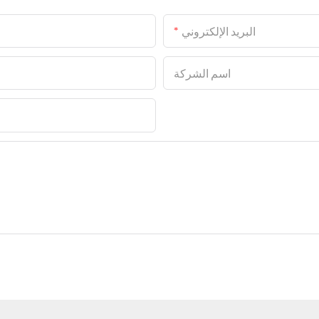
البريد الإلكتروني
اسم الشركة