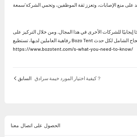
ا إيجابيًا للشركات الأخرى في هذا المجال. ومن خلال التركيز على
https://www.bozotent.com/s-what-you-need-to-know/
كيفية اختيار المورد خيمة سرادق？
السابق
الحصول على اتصال معنا