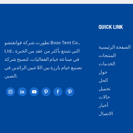
QUICK LINK
تطورت شركة قوانغتشو Bozo Tent Co.,
الصفحة الرئيسية
Ltd.، التي تتمتع بأكثر من عقد من الخبرة
المنتجات
في صناعة خيام الفعاليات، لتصبح شركة
الخدمات
تصنيع خيام بارزة بين اللاعبين الرائدين في
حول
الصين.
الحل
تحميل
حالات
أخبار
الاتصال