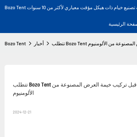
فحة الرئيسية
رض المصنوعة من الألومنيوم
أخبار
Bozo Tent
تتطلب Bozo Tent من كل عامل بناء أن يحصل على عشر دقائق من تعليم السلامة قبل تركيب خيمة العرض المصنوعة من 
الألومنيوم
2024-12-21