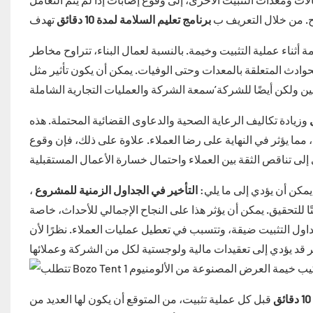
. من خلال التعريف ب
برنامج تعليم السلامة لمدة 10 دقائق
 أثناء عملية التثبيت وخيمة. بالنسبة لعمال البناء، تتراوح مخاطر
وادث المتعلقة بالمعدات وحتى الوفيات. يمكن أن يكون تأثير مثل
ل
وزيادة تكاليف الرعاية الصحية والدعاوى القضائية المحتملة. هذه
 مما يؤثر في النهاية على رضا العملاء. علاوة على ذلك، فإن وقوع
يمكن أن يؤدي إلى ما يلي:
التأخير في الجداول الزمنية للمشروع
،
ا للتحقيق. يمكن أن يؤثر هذا على النجاح الإجمالي للأحداث، خاصة
 ضيقة، وتتسبب في تعطيل عمليات العملاء. نظرًا لأن Bozo Tent تعمل على أحداث واسعة النطاق غالبًا ما يتم جدولتها
قبل كل عملية تثبيت، من المتوقع أن يكون لها العديد من