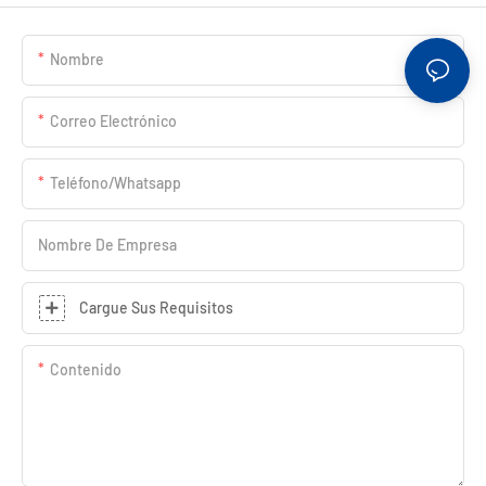
Nombre
Correo Electrónico
Teléfono/whatsapp
Nombre De Empresa
Cargue Sus Requisitos
Contenido