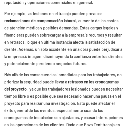
reputación y operaciones comerciales en general.
Por ejemplo, las lesiones en el trabajo pueden provocar
reclamaciones de compensación laboral
, aumento de los costos
de atención médica y posibles demandas. Estas cargas legales y
financieras pueden sobrecargar a la empresa.’s recursos y resultan
en retrasos, lo que en última instancia afecta la satisfacción del
cliente. Además, un solo accidente en una obra puede perjudicar a
la empresa.’s imagen, disminuyendo la confianza entre los clientes
y potencialmente perdiendo negocios futuros.
Más allá de las consecuencias inmediatas para los trabajadores, no
priorizar la seguridad puede llevar a
retrasos en los cronogramas
del proyecto
, ya que los trabajadores lesionados pueden necesitar
tiempo libre o es posible que sea necesario hacer una pausa en el
proyecto para realizar una investigación. Esto puede afectar el
éxito general de los eventos, especialmente cuando los
cronogramas de instalación son ajustados, y causar interrupciones
en las operaciones de los clientes. Dado que Bozo Tent trabaja en