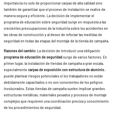
importancia no solo de proporcionar carpas de alta calidad sino
también de garantizar que el proceso de instalación se realice de
manera segura y eficiente. La decisión de implementar el
programa de educación sobre seguridad surge en respuesta a las
crecientes preocupaciones de la industria sobre los accidentes en
las obras de construcción y al deseo de reforzar las medidas de
seguridad en todas las etapas del montaje de la tienda de campaña.
Razones del cambio:
La decisión de introducir una obligación
programa de educación de seguridad
surge de varios factores. En
primer lugar, la instalación de tiendas de campaña a gran escala,
especialmente
carpas de exposición con estructura de aluminio
,
puede plantear riesgos potenciales si los trabajadores no están
debidamente capacitados o no son conscientes de los peligros
involucrados. Estas tiendas de campaña suelen implicar grandes
estructuras metálicas, materiales pesados ​​y procesos de montaje
complejos que requieren una coordinación precisa y conocimiento
de los procedimientos de seguridad.