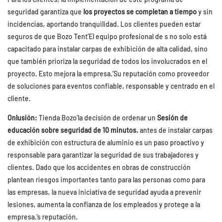
seguridad garantiza que
los proyectos se completan a tiempo
y sin
incidencias, aportando tranquilidad. Los clientes pueden estar
seguros de que Bozo Tent’El equipo profesional de s no solo está
capacitado para instalar carpas de exhibición de alta calidad, sino
que también prioriza la seguridad de todos los involucrados en el
proyecto. Esto mejora la empresa.’Su reputación como proveedor
de soluciones para eventos confiable, responsable y centrado en el
cliente.
Onlusión:
Tienda Bozo’la decisión de ordenar un
Sesión de
educación sobre seguridad de 10 minutos.
antes de instalar carpas
de exhibición con estructura de aluminio es un paso proactivo y
responsable para garantizar la seguridad de sus trabajadores y
clientes. Dado que los accidentes en obras de construcción
plantean riesgos importantes tanto para las personas como para
las empresas, la nueva iniciativa de seguridad ayuda a prevenir
lesiones, aumenta la confianza de los empleados y protege a la
empresa.’s reputación.