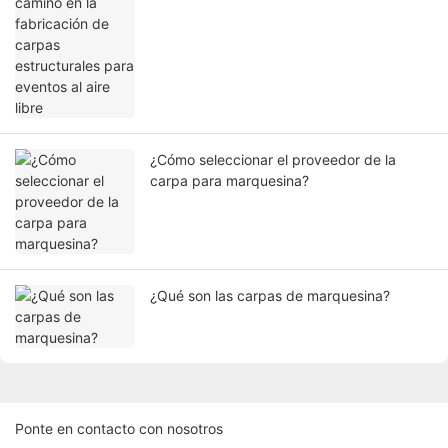
eventos al aire libre
¿Cómo seleccionar el proveedor de la
carpa para marquesina?
¿Qué son las carpas de marquesina?
Ponte en contacto con nosotros