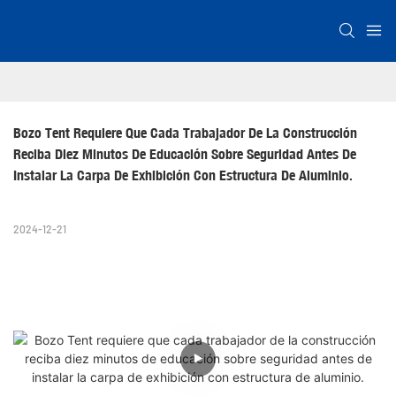
Bozo Tent Requiere Que Cada Trabajador De La Construcción 
Reciba Diez Minutos De Educación Sobre Seguridad Antes De 
Instalar La Carpa De Exhibición Con Estructura De Aluminio.
2024-12-21