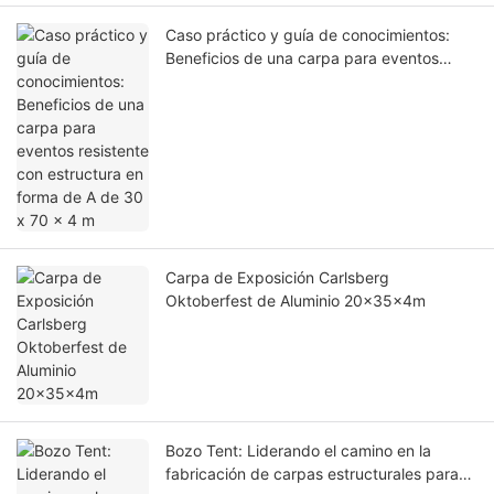
Caso práctico y guía de conocimientos:
Beneficios de una carpa para eventos
resistente con estructura en forma de A de
30 x 70 x 4 m
Carpa de Exposición Carlsberg
Oktoberfest de Aluminio 20x35x4m
Bozo Tent: Liderando el camino en la
fabricación de carpas estructurales para