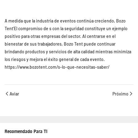
A medida que la industria de eventos continúa creciendo, Bozo
Tent’El compromiso de s con la seguridad constituye un ejemplo
positivo para otras empresas del sector. Al centrarse en el
bienestar de sus trabajadores, Bozo Tent puede continuar
brindando productos y servicios de alta calidad mientras minimiza
los riesgos y mejora el éxito general de cada evento.
https://www.bozotent.com/s-lo-que-necesitas-saber/
Aviar
Próximo
Recomendado Para Ti