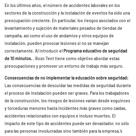
En los últimos años, el número de accidentes laborales en los
sectores de la construcción y la instalación de eventos ha sido una
preocupación creciente. En particular, los riesgos asociados con el
levantamiento y sujeción de materiales pesados ​​de tiendas de
campaña, así como el uso de andamios y otros equipos de
instalación, pueden provocar lesiones si no se manejan
correctamente. Al introducir el
Programa educativo de seguridad
de 10 minutos.
, Bozo Tent tiene como objetivo abordar estas
preocupaciones y promover un entorno de trabajo más seguro.
Consecuencias de no implementar la educación sobre seguridad:
Las consecuencias de descuidar las medidas de seguridad durante
el proceso de instalación pueden ser graves. Para los trabajadores
de la construcción, los riesgos de lesiones varían desde esguinces
y torceduras menores hasta incidentes más graves como caídas,
accidentes relacionados con equipos e incluso muertes. El
impacto de este tipo de accidentes puede ser devastador, no sólo
para las personas involucradas sino también para la empresa.’s