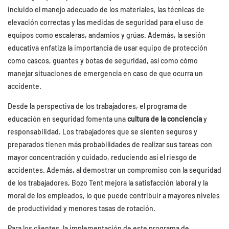
incluido el manejo adecuado de los materiales, las técnicas de
elevación correctas y las medidas de seguridad para el uso de
equipos como escaleras, andamios y grúas. Además, la sesión
educativa enfatiza la importancia de usar equipo de protección
como cascos, guantes y botas de seguridad, así como cómo
manejar situaciones de emergencia en caso de que ocurra un
accidente.
Desde la perspectiva de los trabajadores, el programa de
educación en seguridad fomenta una
cultura de la conciencia
y
responsabilidad. Los trabajadores que se sienten seguros y
preparados tienen más probabilidades de realizar sus tareas con
mayor concentración y cuidado, reduciendo así el riesgo de
accidentes. Además, al demostrar un compromiso con la seguridad
de los trabajadores, Bozo Tent mejora la satisfacción laboral y la
moral de los empleados, lo que puede contribuir a mayores niveles
de productividad y menores tasas de rotación.
Para los clientes, la implementación de este programa de