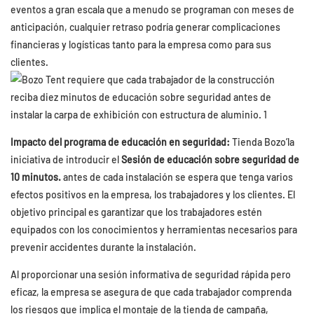
eventos a gran escala que a menudo se programan con meses de
anticipación, cualquier retraso podría generar complicaciones
financieras y logísticas tanto para la empresa como para sus
clientes.
Impacto del programa de educación en seguridad:
Tienda Bozo’la
iniciativa de introducir el
Sesión de educación sobre seguridad de
10 minutos.
antes de cada instalación se espera que tenga varios
efectos positivos en la empresa, los trabajadores y los clientes. El
objetivo principal es garantizar que los trabajadores estén
equipados con los conocimientos y herramientas necesarios para
prevenir accidentes durante la instalación.
Al proporcionar una sesión informativa de seguridad rápida pero
eficaz, la empresa se asegura de que cada trabajador comprenda
los riesgos que implica el montaje de la tienda de campaña,