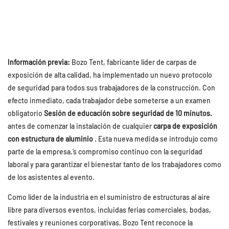
Información previa:
Bozo Tent, fabricante líder de carpas de
exposición de alta calidad, ha implementado un nuevo protocolo
de seguridad para todos sus trabajadores de la construcción. Con
efecto inmediato, cada trabajador debe someterse a un examen
obligatorio
Sesión de educación sobre seguridad de 10 minutos.
antes de comenzar la instalación de cualquier
carpa de exposición
con estructura de aluminio
. Esta nueva medida se introdujo como
parte de la empresa.’s compromiso continuo con la seguridad
laboral y para garantizar el bienestar tanto de los trabajadores como
de los asistentes al evento.
Como líder de la industria en el suministro de estructuras al aire
libre para diversos eventos, incluidas ferias comerciales, bodas,
festivales y reuniones corporativas, Bozo Tent reconoce la