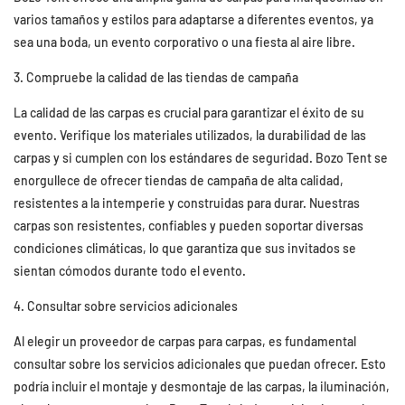
varios tamaños y estilos para adaptarse a diferentes eventos, ya
sea una boda, un evento corporativo o una fiesta al aire libre.
3. Compruebe la calidad de las tiendas de campaña
La calidad de las carpas es crucial para garantizar el éxito de su
evento. Verifique los materiales utilizados, la durabilidad de las
carpas y si cumplen con los estándares de seguridad. Bozo Tent se
enorgullece de ofrecer tiendas de campaña de alta calidad,
resistentes a la intemperie y construidas para durar. Nuestras
carpas son resistentes, confiables y pueden soportar diversas
condiciones climáticas, lo que garantiza que sus invitados se
sientan cómodos durante todo el evento.
4. Consultar sobre servicios adicionales
Al elegir un proveedor de carpas para carpas, es fundamental
consultar sobre los servicios adicionales que puedan ofrecer. Esto
podría incluir el montaje y desmontaje de las carpas, la iluminación,