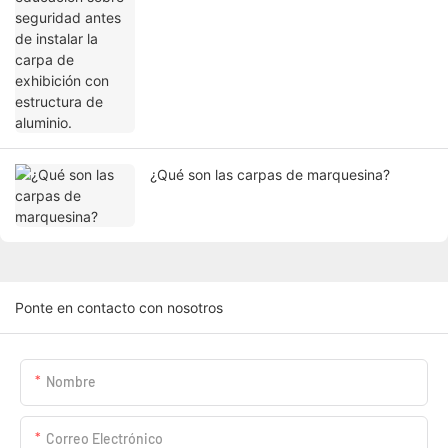
¿Qué son las carpas de marquesina?
Ponte en contacto con nosotros
Nombre
Correo Electrónico