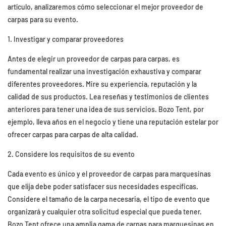
artículo, analizaremos cómo seleccionar el mejor proveedor de
carpas para su evento.
1. Investigar y comparar proveedores
Antes de elegir un proveedor de carpas para carpas, es
fundamental realizar una investigación exhaustiva y comparar
diferentes proveedores. Mire su experiencia, reputación y la
calidad de sus productos. Lea reseñas y testimonios de clientes
anteriores para tener una idea de sus servicios. Bozo Tent, por
ejemplo, lleva años en el negocio y tiene una reputación estelar por
ofrecer carpas para carpas de alta calidad.
2. Considere los requisitos de su evento
Cada evento es único y el proveedor de carpas para marquesinas
que elija debe poder satisfacer sus necesidades específicas.
Considere el tamaño de la carpa necesaria, el tipo de evento que
organizará y cualquier otra solicitud especial que pueda tener.
Bozo Tent ofrece una amplia gama de carpas para marquesinas en