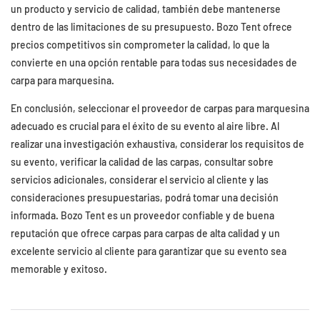
un producto y servicio de calidad, también debe mantenerse
dentro de las limitaciones de su presupuesto. Bozo Tent ofrece
precios competitivos sin comprometer la calidad, lo que la
convierte en una opción rentable para todas sus necesidades de
carpa para marquesina.
En conclusión, seleccionar el proveedor de carpas para marquesina
adecuado es crucial para el éxito de su evento al aire libre. Al
realizar una investigación exhaustiva, considerar los requisitos de
su evento, verificar la calidad de las carpas, consultar sobre
servicios adicionales, considerar el servicio al cliente y las
consideraciones presupuestarias, podrá tomar una decisión
informada. Bozo Tent es un proveedor confiable y de buena
reputación que ofrece carpas para carpas de alta calidad y un
excelente servicio al cliente para garantizar que su evento sea
memorable y exitoso.