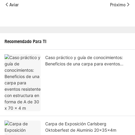
Aviar
Próximo
Recomendado Para Ti
Caso práctico y guía de conocimientos:
Beneficios de una carpa para eventos
resistente con estructura en forma de A de
30 x 70 x 4 m
Carpa de Exposición Carlsberg
Oktoberfest de Aluminio 20x35x4m