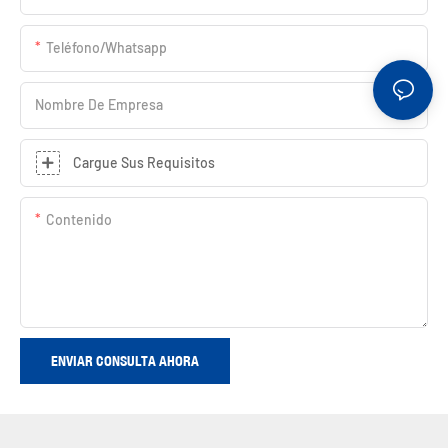
Teléfono/whatsapp
Nombre De Empresa
Cargue Sus Requisitos
Contenido
ENVIAR CONSULTA AHORA