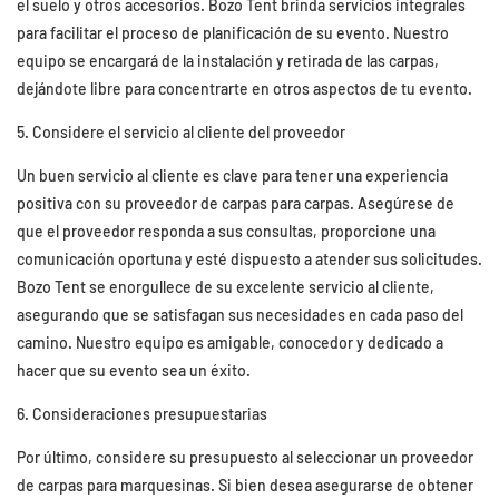
el suelo y otros accesorios. Bozo Tent brinda servicios integrales
para facilitar el proceso de planificación de su evento. Nuestro
equipo se encargará de la instalación y retirada de las carpas,
dejándote libre para concentrarte en otros aspectos de tu evento.
5. Considere el servicio al cliente del proveedor
Un buen servicio al cliente es clave para tener una experiencia
positiva con su proveedor de carpas para carpas. Asegúrese de
que el proveedor responda a sus consultas, proporcione una
comunicación oportuna y esté dispuesto a atender sus solicitudes.
Bozo Tent se enorgullece de su excelente servicio al cliente,
asegurando que se satisfagan sus necesidades en cada paso del
camino. Nuestro equipo es amigable, conocedor y dedicado a
hacer que su evento sea un éxito.
6. Consideraciones presupuestarias
Por último, considere su presupuesto al seleccionar un proveedor
de carpas para marquesinas. Si bien desea asegurarse de obtener