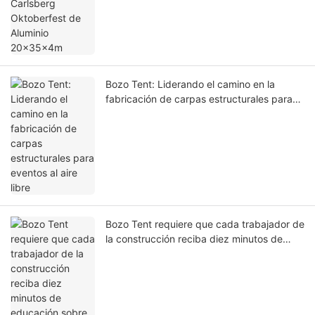
Bozo Tent: Liderando el camino en la
fabricación de carpas estructurales para
eventos al aire libre
Bozo Tent requiere que cada trabajador de
la construcción reciba diez minutos de
educación sobre seguridad antes de
instalar la carpa de exhibición con
estructura de aluminio.