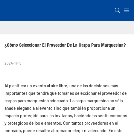
¿Cómo Seleccionar El Proveedor De La Carpa Para Marquesina?
2024-11-15
Al planificar un evento al aire libre, una de las decisiones más
importantes que tendrá que tomar es seleccionar el proveedor de
carpas para marquesina adecuado. La carpa marquesina no sólo
añade elegancia al evento sino que también proporciona un
espacio protegido para los invitados, haciéndolos sentir cómodos
y protegidos de los elementos. Con tantos proveedores en el
mercado, puede resultar abrumador elegir el adecuado. En este