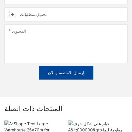
تحميل متطلباتك
المحتوى
إرسال الاستفسار الآن
المنتجات ذات الصلة