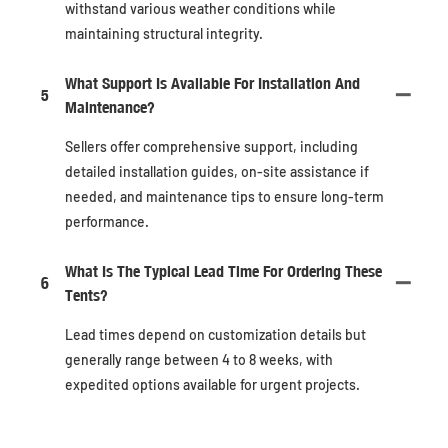
withstand various weather conditions while
maintaining structural integrity.
What Support Is Available For Installation And
5
Maintenance?
Sellers offer comprehensive support, including
detailed installation guides, on-site assistance if
needed, and maintenance tips to ensure long-term
performance.
What Is The Typical Lead Time For Ordering These
6
Tents?
Lead times depend on customization details but
generally range between 4 to 8 weeks, with
expedited options available for urgent projects.