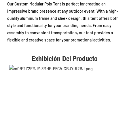
Our Custom Modular Polo Tent is perfect for creating an
impressive brand presence at any outdoor event. With a high-
quality aluminum frame and sleek design, this tent offers both
style and functionality for your branding needs. From easy
assembly to convenient transportation, our tent provides a
flexible and creative space for your promotional activities.
Exhibición Del Producto