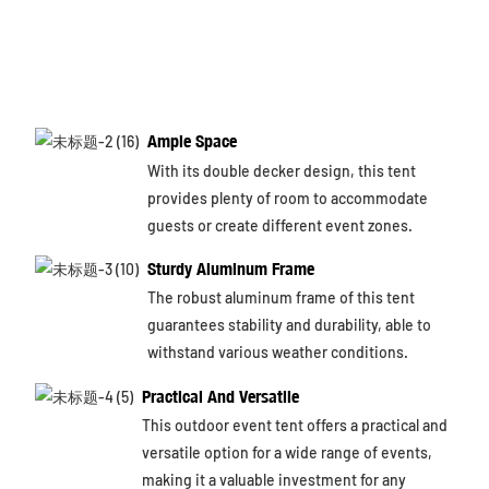
Ample Space
With its double decker design, this tent
provides plenty of room to accommodate
guests or create different event zones.
Sturdy Aluminum Frame
The robust aluminum frame of this tent
guarantees stability and durability, able to
withstand various weather conditions.
Practical And Versatile
This outdoor event tent offers a practical and
versatile option for a wide range of events,
making it a valuable investment for any