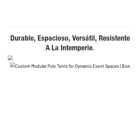
Durable, Espacioso, Versátil, Resistente
A La Intemperie.