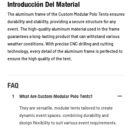
Introducción Del Material
The aluminum frame of the Custom Modular Polo Tents ensures
durability and stability, providing a secure structure for any
event. The high-quality aluminum material used in the frame
guarantees a long-lasting product that can withstand various
weather conditions. With precise CNC drilling and cutting
technology, every detail of the aluminum frame is perfected to
ensure the high quality of the tent.
FAQ
1
What Are Custom Modular Polo Tents?
They are versatile, modular tents tailored to create
dynamic event spaces, combining durability and
design flexibility to suit various event requirements.