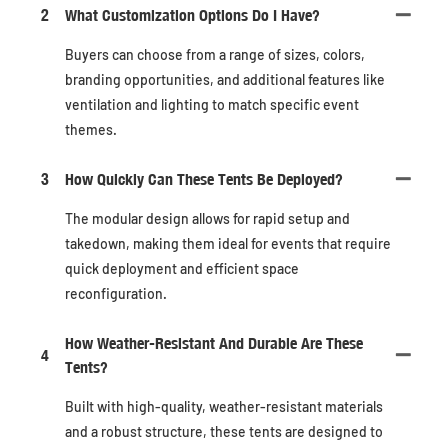
2
What Customization Options Do I Have?
Buyers can choose from a range of sizes, colors,
branding opportunities, and additional features like
ventilation and lighting to match specific event
themes.
3
How Quickly Can These Tents Be Deployed?
The modular design allows for rapid setup and
takedown, making them ideal for events that require
quick deployment and efficient space
reconfiguration.
How Weather-Resistant And Durable Are These
4
Tents?
Built with high-quality, weather-resistant materials
and a robust structure, these tents are designed to