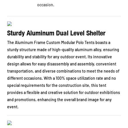
occasion.
Sturdy Aluminum Dual Level Shelter
The Aluminum Frame Custom Modular Polo Tents boasts a
sturdy structure made of high-quality aluminum alloy, ensuring
durability and stability for any outdoor event. Its innovative
design allows for easy disassembly and assembly, convenient
transportation, and diverse combinations to meet the needs of
different occasions. With a 100% space utilization rate and no
special requirements for the construction site, this tent
provides a flexible and creative solution for outdoor exhibitions
and promotions, enhancing the overall brand image for any
event.