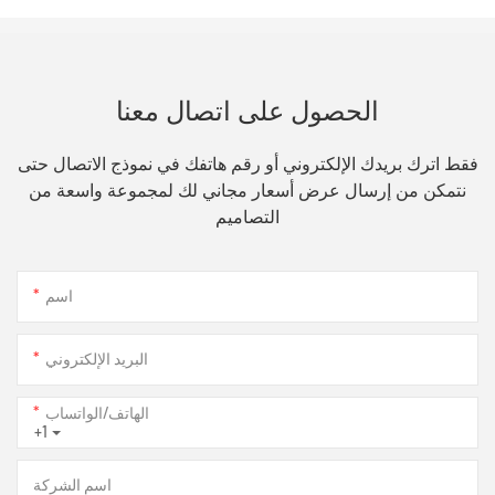
الحصول على اتصال معنا
فقط اترك بريدك الإلكتروني أو رقم هاتفك في نموذج الاتصال حتى
نتمكن من إرسال عرض أسعار مجاني لك لمجموعة واسعة من
التصاميم
اسم
البريد الإلكتروني
الهاتف/الواتساب
+1
اسم الشركة