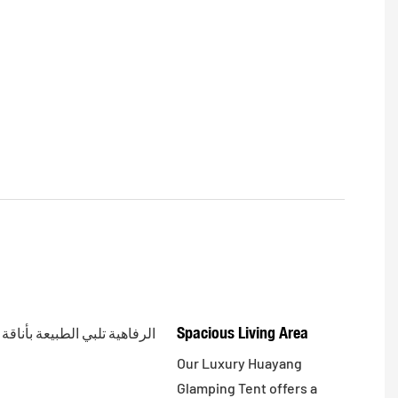
Spacious Living Area
Our Luxury Huayang
Glamping Tent offers a