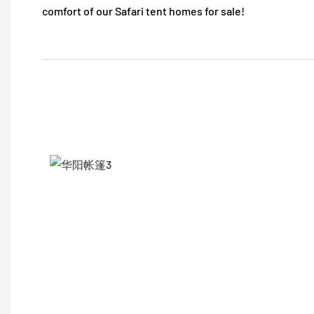
comfort of our Safari tent homes for sale!