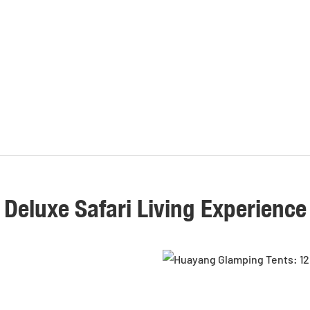
Deluxe Safari Living Experience