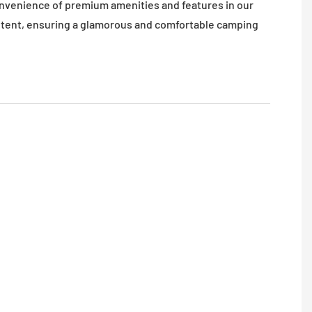
nvenience of premium amenities and features in our
i tent, ensuring a glamorous and comfortable camping