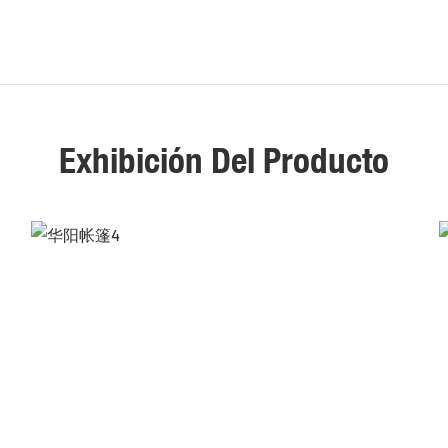
Exhibición Del Producto