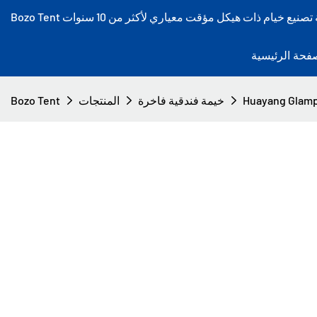
فحة الرئيسية
خيمة فندقية فاخرة
المنتجات
Bozo Tent