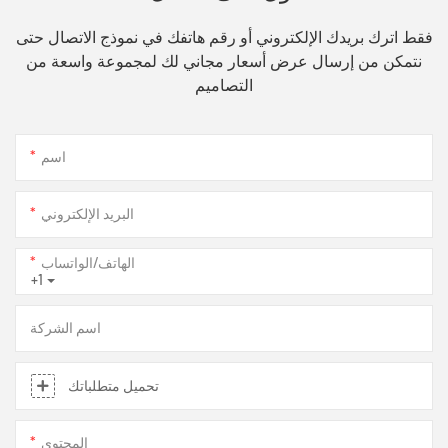
فقط اترك بريدك الإلكتروني أو رقم هاتفك في نموذج الاتصال حتى
نتمكن من إرسال عرض أسعار مجاني لك لمجموعة واسعة من
التصاميم
اسم
البريد الإلكتروني
الهاتف/الواتساب
+1
اسم الشركة
تحميل متطلباتك
المحتوى