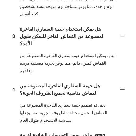
نوم واحدة، مما يوفر مساحة نوم مريحة تتسع لشخصين
كحد أقصى.
هل يمكن استخدام خيمة السفاري الفاخرة
المصنوعة من القماش الفاخر للسكن طويل
3
الأمد؟
نعم، يمكن استخدام خيمة سفاري الفاخرة المصنوعة من
القماش كمنزل دائم، مما يوفر تجربة معيشية فريدة
وفاخرة.
هل خيمة السفاري الفاخرة المصنوعة من
4
القماش مناسبة لجميع الظروف الجوية؟
نعم، تم تصميم خيمة سفاري الفاخرة المصنوعة من
القماش لتتحمل مختلف الظروف الجوية، مما يجعلها
مناسبة للاستخدام طوال العام.
ما هي بعض التطبيقات الشائعة لخيمة Safari