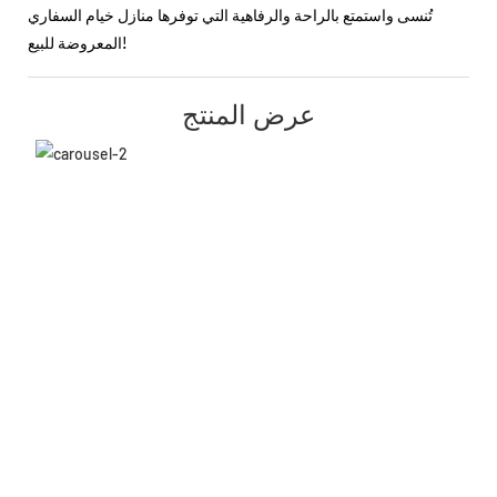
تُنسى واستمتع بالراحة والرفاهية التي توفرها منازل خيام السفاري
المعروضة للبيع!
عرض المنتج