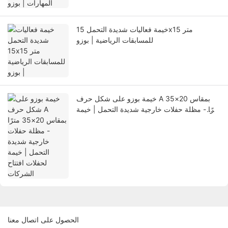
خيمة فعاليات شديدة التحمل 15x15 متر
للمسابقات الرياضية | بوزو
خيمة بوزو على شكل حرف A بمقاس 20×35
مترًا - مظلة حفلات خارجية شديدة التحمل | خيمة
لحفلات افتتاح الشركات
الحصول على اتصال معنا