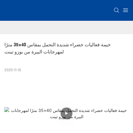
خيمة فعاليات خضراء شديدة التحمل بمقاس 40×35 مترًا 
لمهرجانات البيرة من بوزو تينت
2025-11-10