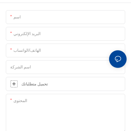
اسم
البريد الإلكتروني
الهاتف/الواتساب
اسم الشركة
تحميل متطلباتك
المحتوى