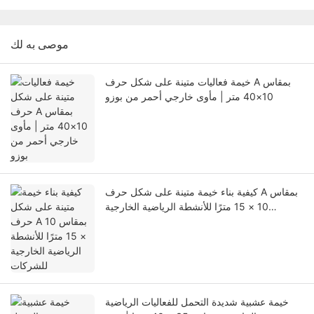
موصى به لك
خيمة فعاليات متينة على شكل حرف A بمقاس
10×40 متر | مأوى خارجي أحمر من بوزو
كيفية بناء خيمة متينة على شكل حرف A بمقاس
10 × 15 مترًا للأنشطة الرياضية الخارجية
للشركات
خيمة عشبية شديدة التحمل للفعاليات الرياضية