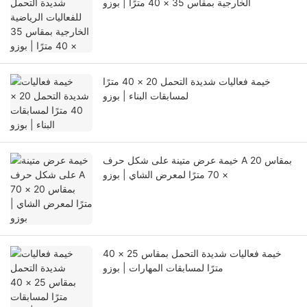
الخارجية بمقاس 35 × 40 مترًا | بوزو
خيمة فعاليات شديدة التحمل 20 × 40 مترًا
لمسابقات البناء | بوزو
خيمة عرض متينة على شكل حرف A بمقاس 20
× 70 مترًا لمعرض الشاي | بوزو
خيمة فعاليات شديدة التحمل بمقاس 25 × 40
مترًا لمسابقات المهارات | بوزو