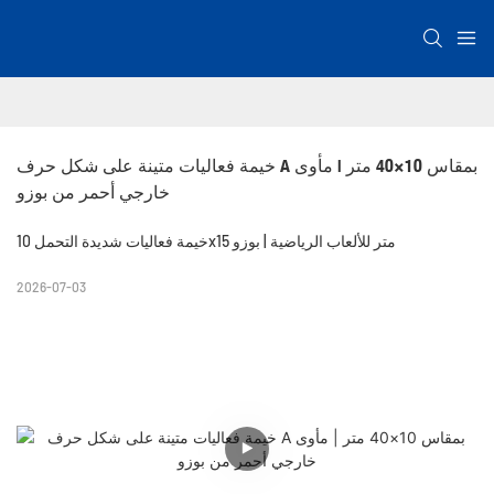
خيمة فعاليات متينة على شكل حرف A بمقاس 10×40 متر | مأوى 
خارجي أحمر من بوزو
خيمة فعاليات شديدة التحمل 10x15 متر للألعاب الرياضية | بوزو
2026-07-03