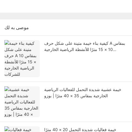
موصى به لك
كيفية بناء خيمة متينة على شكل حرف A بمقاس
10 × 15 مترًا للأنشطة الرياضية الخارجية
للشركات
خيمة عشبية شديدة التحمل للفعاليات الرياضية
الخارجية بمقاس 35 × 40 مترًا | بوزو
خيمة فعاليات شديدة التحمل 20 × 40 مترًا