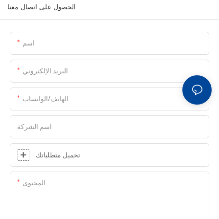
الحصول على اتصال معنا
اسم
البريد الإلكتروني
الهاتف/الواتساب
اسم الشركة
تحميل متطلباتك
المحتوى