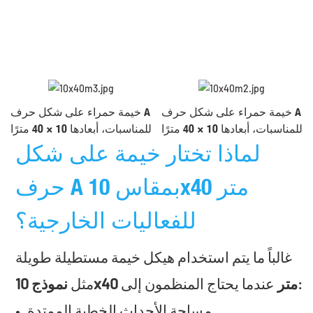
خيمة حمراء على شكل حرف A
خيمة حمراء على شكل حرف A
للمناسبات، أبعادها 10 × 40 مترًا
للمناسبات، أبعادها 10 × 40 مترًا
لماذا تختار خيمة على شكل
حرف A بمقاس 10x40 متر
للفعاليات الخارجية؟
غالباً ما يتم استخدام هيكل خيمة مستطيلة طويلة
عندما يحتاج المنظمون إلى:
نموذج 10x40 متر
مثل
مساحة الأحداث الخطية الممتدة