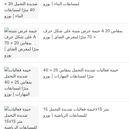
لمسابقات البناء | بوزو
خيمة عرض متينة على شكل حرف A بمقاس 20
× 70 مترًا لمعرض الشاي | بوزو
خيمة فعاليات شديدة التحمل بمقاس 25 × 40
مترًا لمسابقات المهارات | بوزو
خيمة فعاليات شديدة التحمل 15x15 متر
للمسابقات الرياضية | بوزو