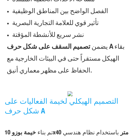
الفصل الواضح بين المناطق الوظيفية
تأثير قوي للعلامة التجارية البصرية
نشر سريع للأنشطة المؤقتة
بقاء
تصميم السقف على شكل حرف A
يضمن
الهيكل مستقراً حتى في البيئات الخارجية مع
الحفاظ على مظهر معماري أنيق.
التصميم الهيكلي لخيمة الفعاليات على
شكل حرف A
خيمة بوزو 10x40 متر
باستخدام نظام هندسي
تم بناء