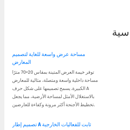
اسية
مساحة عرض واسعة للغاية لتصميم
المعارض
توفر خيمة العرض المتينة بمقاس 20×70 مترًا
مساحة داخلية واسعة ومتصلة، مثالية للمعارض
الكبيرة. يسمح تصميمها على شكل حرف A
بالاستغلال الأمثل لمساحة الأرضية، مما يجعل
تخطيط الأجنحة أكثر مرونة وكفاءة للعارضين.
تصميم إطار A ثابت للفعاليات الخارجية