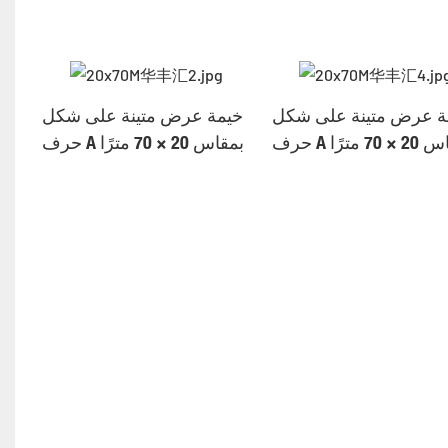
ة عرض متينة على شكل
خيمة عرض متينة على شكل
20 × 70 مترًا
حرف A بمقاس 20 × 70 مترًا