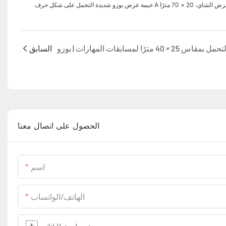
شديدة التحمل على شكل حرف A لمعرض الشاي، 20 × 70 مترًا
السابق
الحصول على اتصال معنا
اسم
الهاتف/الواتساب