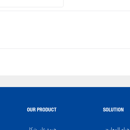
OUR PRODUCT
SOLUTION
خيام المعارض
خيمة على شكل