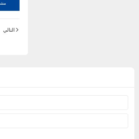
مشاه
التالي