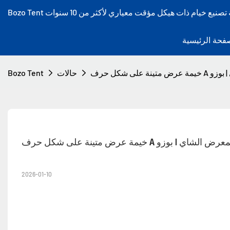
فحة الرئيسية
حالات
Bozo Tent
2026-01-10