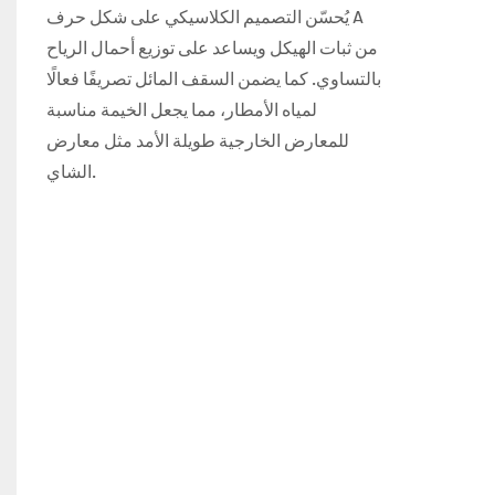
يُحسّن التصميم الكلاسيكي على شكل حرف A
من ثبات الهيكل ويساعد على توزيع أحمال الرياح
بالتساوي. كما يضمن السقف المائل تصريفًا فعالًا
لمياه الأمطار، مما يجعل الخيمة مناسبة
للمعارض الخارجية طويلة الأمد مثل معارض
الشاي.