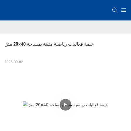
خيمة فعاليات رياضية متينة بمساحة 40×20 مترًا
2025-09-02