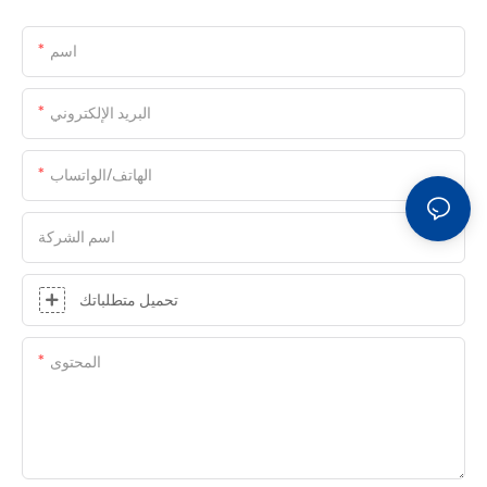
اسم
البريد الإلكتروني
الهاتف/الواتساب
اسم الشركة
تحميل متطلباتك
المحتوى