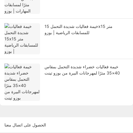
خيمة فعاليات شديدة التحمل 15x15 متر
للمسابقات الرياضية | بوزو
خيمة فعاليات خضراء شديدة التحمل بمقاس
40×35 مترًا لمهرجانات البيرة من بوزو تينت
الحصول على اتصال معنا