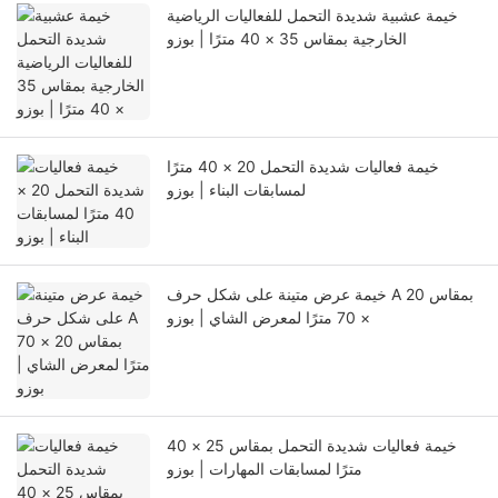
خيمة عشبية شديدة التحمل للفعاليات الرياضية
الخارجية بمقاس 35 × 40 مترًا | بوزو
خيمة فعاليات شديدة التحمل 20 × 40 مترًا
لمسابقات البناء | بوزو
خيمة عرض متينة على شكل حرف A بمقاس 20
× 70 مترًا لمعرض الشاي | بوزو
خيمة فعاليات شديدة التحمل بمقاس 25 × 40
مترًا لمسابقات المهارات | بوزو