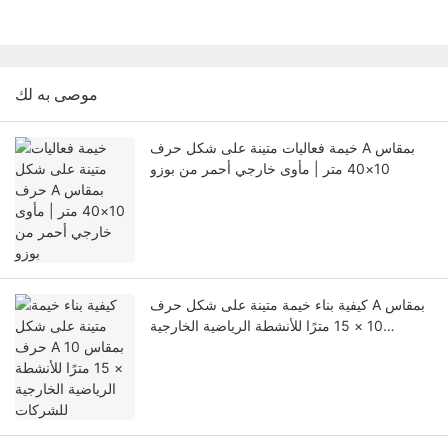
موصى به لك
خيمة فعاليات متينة على شكل حرف A بمقاس
10×40 متر | مأوى خارجي أحمر من بوزو
كيفية بناء خيمة متينة على شكل حرف A بمقاس
10 × 15 مترًا للأنشطة الرياضية الخارجية
للشركات