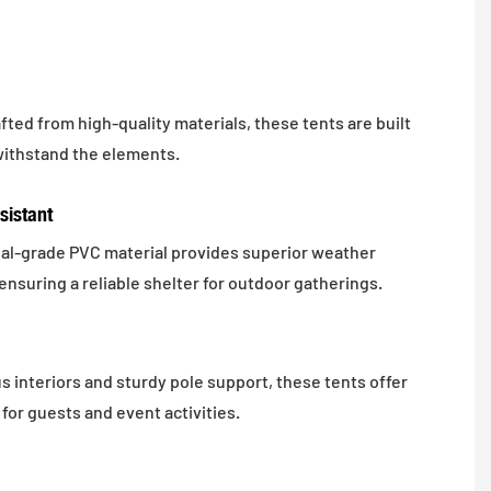
fted from high-quality materials, these tents are built
 withstand the elements.
sistant
ial-grade PVC material provides superior weather
ensuring a reliable shelter for outdoor gatherings.
s interiors and sturdy pole support, these tents offer
for guests and event activities.