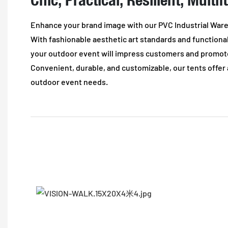
Enhance your brand image with our PVC Industrial Ware
With fashionable aesthetic art standards and functional
your outdoor event will impress customers and promote
Convenient, durable, and customizable, our tents offer a
outdoor event needs.