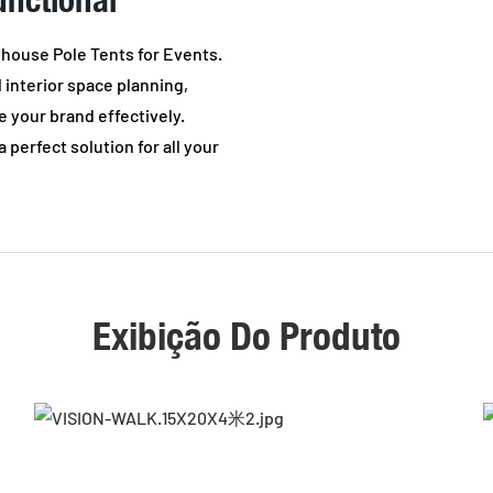
house Pole Tents for Events.
 interior space planning,
 your brand effectively.
 perfect solution for all your
Exibição Do Produto