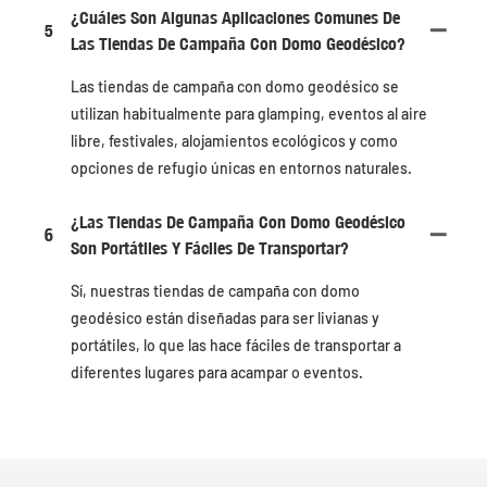
¿Cuáles Son Algunas Aplicaciones Comunes De
5
Las Tiendas De Campaña Con Domo Geodésico?
Las tiendas de campaña con domo geodésico se
utilizan habitualmente para glamping, eventos al aire
libre, festivales, alojamientos ecológicos y como
opciones de refugio únicas en entornos naturales.
¿Las Tiendas De Campaña Con Domo Geodésico
6
Son Portátiles Y Fáciles De Transportar?
Sí, nuestras tiendas de campaña con domo
geodésico están diseñadas para ser livianas y
portátiles, lo que las hace fáciles de transportar a
diferentes lugares para acampar o eventos.