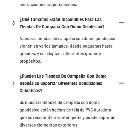
instrucciones proporcionadas.
¿Qué Tamaños Están Disponibles Para Las
3
Tiendas De Campaña Con Domo Geodésico?
Nuestras tiendas de campaña con domo geodésico
vienen en varios tamaños, desde pequeñas hasta
grandes, y se adaptan a diferentes grupos y
propósitos.
¿Pueden Las Tiendas De Campaña Con Domo
4
Geodésico Soportar Diferentes Condiciones
Climáticas?
Sí, nuestras tiendas de campaña con domo
geodésico están hechas de tela de PVC duradera
que es resistente a la intemperie y puede soportar
diversos elementos exteriores.