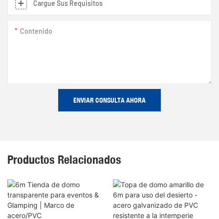
Cargue Sus Requisitos
Contenido
ENVIAR CONSULTA AHORA
Productos Relacionados