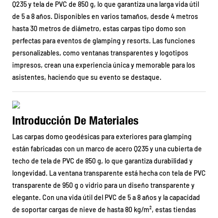
Q235 y tela de PVC de 850 g, lo que garantiza una larga vida útil
de 5 a 8 años. Disponibles en varios tamaños, desde 4 metros
hasta 30 metros de diámetro, estas carpas tipo domo son
perfectas para eventos de glamping y resorts. Las funciones
personalizables, como ventanas transparentes y logotipos
impresos, crean una experiencia única y memorable para los
asistentes, haciendo que su evento se destaque.
Introducción De Materiales
Las carpas domo geodésicas para exteriores para glamping
están fabricadas con un marco de acero Q235 y una cubierta de
techo de tela de PVC de 850 g, lo que garantiza durabilidad y
longevidad. La ventana transparente está hecha con tela de PVC
transparente de 950 g o vidrio para un diseño transparente y
elegante. Con una vida útil del PVC de 5 a 8 años y la capacidad
de soportar cargas de nieve de hasta 80 kg/m², estas tiendas