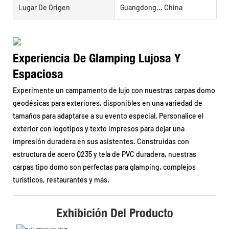
Lugar De Origen
Guangdong... China
Experiencia De Glamping Lujosa Y
Espaciosa
Experimente un campamento de lujo con nuestras carpas domo
geodésicas para exteriores, disponibles en una variedad de
tamaños para adaptarse a su evento especial. Personalice el
exterior con logotipos y texto impresos para dejar una
impresión duradera en sus asistentes. Construidas con
estructura de acero Q235 y tela de PVC duradera, nuestras
carpas tipo domo son perfectas para glamping, complejos
turísticos, restaurantes y más.
Exhibición Del Producto