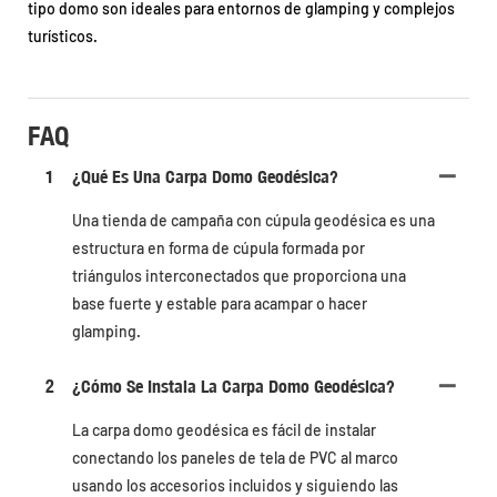
tipo domo son ideales para entornos de glamping y complejos
turísticos.
FAQ
1
¿Qué Es Una Carpa Domo Geodésica?
Una tienda de campaña con cúpula geodésica es una
estructura en forma de cúpula formada por
triángulos interconectados que proporciona una
base fuerte y estable para acampar o hacer
glamping.
2
¿Cómo Se Instala La Carpa Domo Geodésica?
La carpa domo geodésica es fácil de instalar
conectando los paneles de tela de PVC al marco
usando los accesorios incluidos y siguiendo las