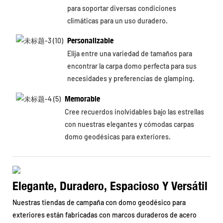
para soportar diversas condiciones
climáticas para un uso duradero.
Personalizable
Elija entre una variedad de tamaños para
encontrar la carpa domo perfecta para sus
necesidades y preferencias de glamping.
Memorable
Cree recuerdos inolvidables bajo las estrellas
con nuestras elegantes y cómodas carpas
domo geodésicas para exteriores.
Elegante, Duradero, Espacioso Y Versátil
Nuestras tiendas de campaña con domo geodésico para
exteriores están fabricadas con marcos duraderos de acero