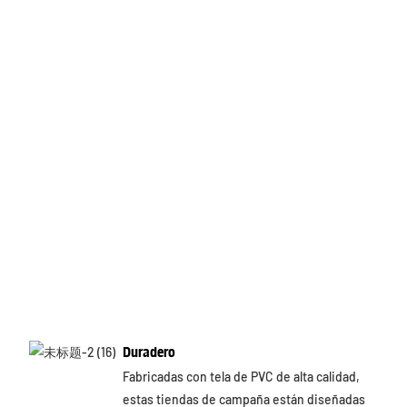
Duradero
Fabricadas con tela de PVC de alta calidad,
estas tiendas de campaña están diseñadas