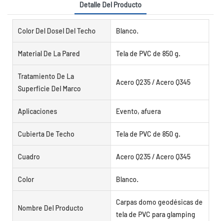
Detalle Del Producto
Color Del Dosel Del Techo
Blanco.
Material De La Pared
Tela de PVC de 850 g.
Tratamiento De La
Acero Q235 / Acero Q345
Superficie Del Marco
Aplicaciones
Evento, afuera
Cubierta De Techo
Tela de PVC de 850 g.
Cuadro
Acero Q235 / Acero Q345
Color
Blanco.
Carpas domo geodésicas de
Nombre Del Producto
tela de PVC para glamping