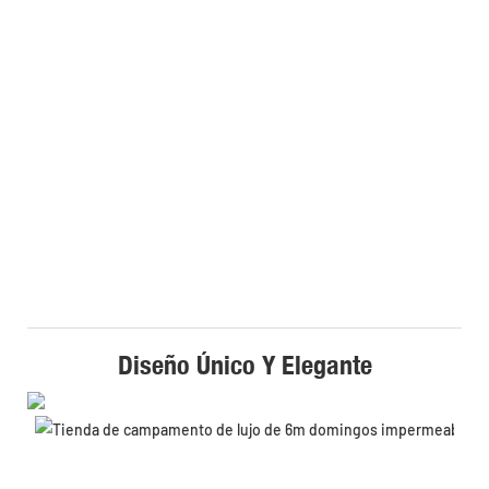
Diseño Único Y Elegante