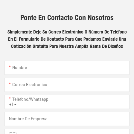
Ponte En Contacto Con Nosotros
Simplemente Deje Su Correo Electrónico O Número De Teléfono
En El Formulario De Contacto Para Que Podamos Enviarle Una
Cotización Gratuita Para Nuestra Amplia Gama De Diseños
Nombre
Correo Electrónico
Teléfono/whatsapp
+1
Nombre De Empresa