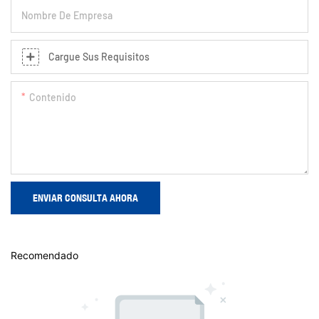
Nombre De Empresa
Cargue Sus Requisitos
Contenido
ENVIAR CONSULTA AHORA
Recomendado