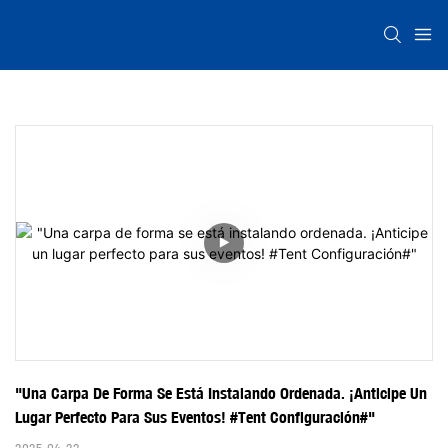
"Una Carpa De Forma Se Está Instalando Ordenada. ¡Anticipe Un 
Lugar Perfecto Para Sus Eventos! #Tent Configuración#"
2025-04-22