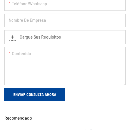
Teléfono/whatsapp
Nombre De Empresa
Cargue Sus Requisitos
Contenido
ENVIAR CONSULTA AHORA
Recomendado