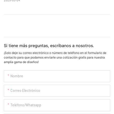
Si tiene más preguntas, escríbanos a nosotros.
¡Solo deje su correo electrónico o número de teléfono en el formulario de
contacto para que podamos enviarle una cotización gratis para nuestra
amplia gama de diseños!
Nombre
Correo Electrónico
Teléfono/whatsapp