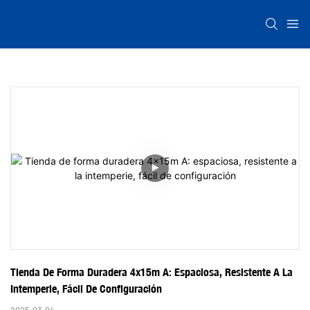
Tienda De Forma Duradera 4x15m A: Espaciosa, Resistente A La 
Intemperie, Fácil De Configuración
2025-03-04