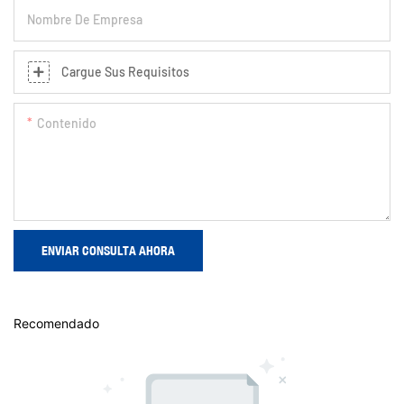
Nombre De Empresa
Cargue Sus Requisitos
Contenido
ENVIAR CONSULTA AHORA
Recomendado