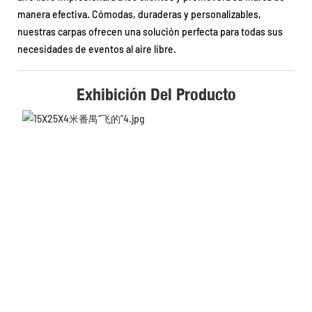
manera efectiva. Cómodas, duraderas y personalizables,
nuestras carpas ofrecen una solución perfecta para todas sus
necesidades de eventos al aire libre.
Exhibición Del Producto