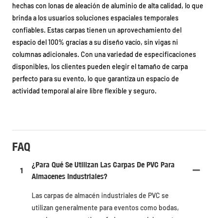
hechas con lonas de aleación de aluminio de alta calidad, lo que
brinda a los usuarios soluciones espaciales temporales
confiables. Estas carpas tienen un aprovechamiento del
espacio del 100% gracias a su diseño vacío, sin vigas ni
columnas adicionales. Con una variedad de especificaciones
disponibles, los clientes pueden elegir el tamaño de carpa
perfecto para su evento, lo que garantiza un espacio de
actividad temporal al aire libre flexible y seguro.
FAQ
¿Para Qué Se Utilizan Las Carpas De PVC Para
1
Almacenes Industriales?
Las carpas de almacén industriales de PVC se
utilizan generalmente para eventos como bodas,