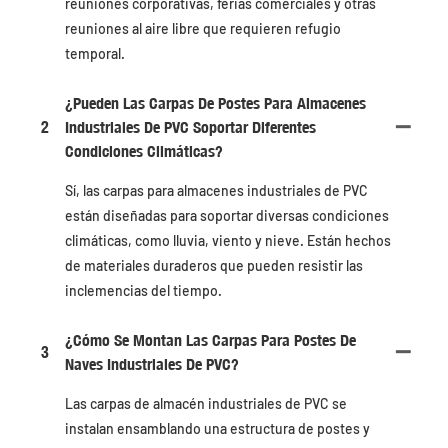
reuniones corporativas, ferias comerciales y otras
reuniones al aire libre que requieren refugio
temporal.
¿Pueden Las Carpas De Postes Para Almacenes
2
Industriales De PVC Soportar Diferentes
Condiciones Climáticas?
Sí, las carpas para almacenes industriales de PVC
están diseñadas para soportar diversas condiciones
climáticas, como lluvia, viento y nieve. Están hechos
de materiales duraderos que pueden resistir las
inclemencias del tiempo.
¿Cómo Se Montan Las Carpas Para Postes De
3
Naves Industriales De PVC?
Las carpas de almacén industriales de PVC se
instalan ensamblando una estructura de postes y