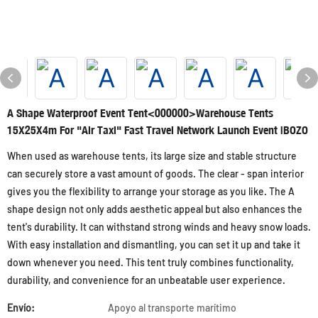
A Shape Waterproof Event Tent<000000>Warehouse Tents
15X25X4m For "Air Taxi" Fast Travel Network Launch Event |BOZO
When used as warehouse tents, its large size and stable structure
can securely store a vast amount of goods. The clear - span interior
gives you the flexibility to arrange your storage as you like. The A
shape design not only adds aesthetic appeal but also enhances the
tent's durability. It can withstand strong winds and heavy snow loads.
With easy installation and dismantling, you can set it up and take it
down whenever you need. This tent truly combines functionality,
durability, and convenience for an unbeatable user experience.
Envío:
Apoyo al transporte marítimo