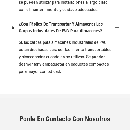
se pueden utilizar para instalaciones a largo plazo
con el mantenimiento y cuidado adecuados.
¿Son Fáciles De Transportar Y Almacenar Las
6
Carpas Industriales De PVC Para Almacenes?
Sí, las carpas para almacenes industriales de PVC
están diseñadas para ser fácilmente transportables
y almacenadas cuando no se utilizan. Se pueden
desmontar y empaquetar en paquetes compactos
para mayor comodidad.
Ponte En Contacto Con Nosotros