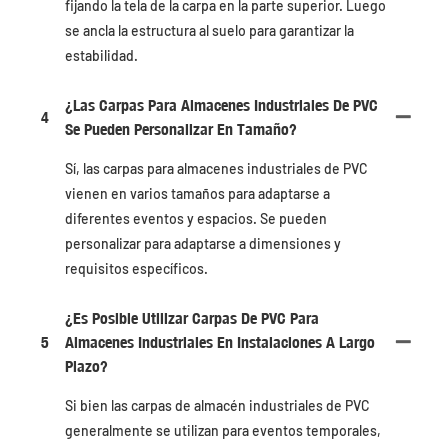
fijando la tela de la carpa en la parte superior. Luego
se ancla la estructura al suelo para garantizar la
estabilidad.
¿Las Carpas Para Almacenes Industriales De PVC
4
Se Pueden Personalizar En Tamaño?
Sí, las carpas para almacenes industriales de PVC
vienen en varios tamaños para adaptarse a
diferentes eventos y espacios. Se pueden
personalizar para adaptarse a dimensiones y
requisitos específicos.
¿Es Posible Utilizar Carpas De PVC Para
5
Almacenes Industriales En Instalaciones A Largo
Plazo?
Si bien las carpas de almacén industriales de PVC
generalmente se utilizan para eventos temporales,