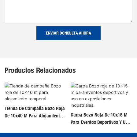
ENVIAR CONSULTA AHORA
Productos Relacionados
Tienda De Campaña Bozo Roja
Carpa Bozo Roja De 10x15 M
De 10x40 M Para Alojamiento
Para Eventos Deportivos Y Uso
Temporal.
En Exposiciones Industriales.