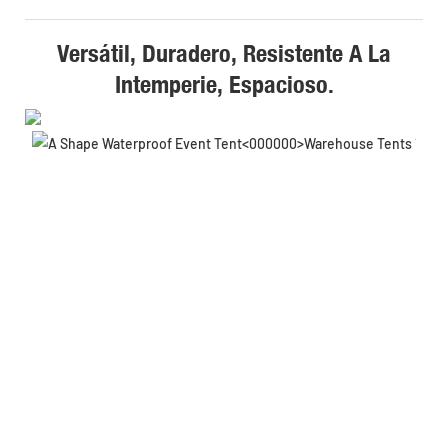
Versátil, Duradero, Resistente A La
Intemperie, Espacioso.