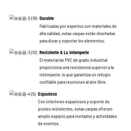
Durable
Fabricadas por expertos con materiales de
alta calidad, estas carpas están diseñadas
para durar y soportar los elementos.
Resistente A La Intemperie
El material de PVC de grado industrial
proporciona una resistencia superior a la
intemperie, lo que garantiza un refugio
confiable para reuniones al aire libre.
Espacioso
Con interiores espaciosos y soporte de
postes resistentes, estas carpas ofrecen
amplio espacio para invitados y actividades
de eventos.