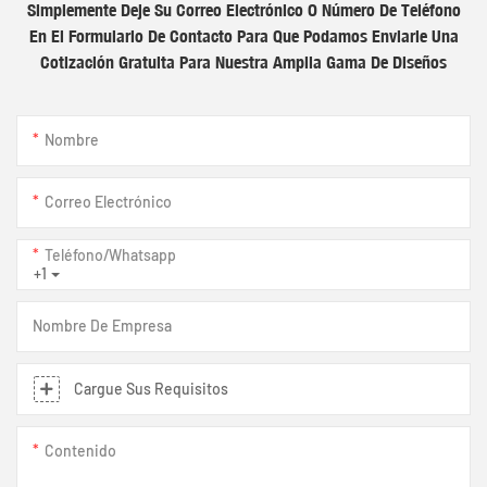
Simplemente Deje Su Correo Electrónico O Número De Teléfono
En El Formulario De Contacto Para Que Podamos Enviarle Una
Cotización Gratuita Para Nuestra Amplia Gama De Diseños
Nombre
Correo Electrónico
Teléfono/whatsapp
+1
Nombre De Empresa
Cargue Sus Requisitos
Contenido