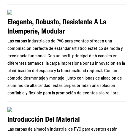
Elegante, Robusto, Resistente A La
Intemperie, Modular
Las carpas industriales de PVC para eventos ofrecen una
combinación perfecta de estándar artístico estético de moda y
excelencia funcional. Con un perfil principal de 4 canales en
diferentes tamaños, la carpa impresiona por su innovación en la
planificación del espacio y la funcionalidad regional. Con un
cómodo desmontaje y montaje, junto con lonas de aleación de
aluminio de alta calidad, estas carpas brindan una solución
confiable y flexible para la promoción de eventos al aire libre.
Introducción Del Material
Las carpas de almacén industrial de PVC para eventos están