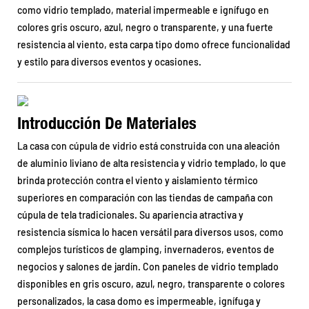
como vidrio templado, material impermeable e ignífugo en
colores gris oscuro, azul, negro o transparente, y una fuerte
resistencia al viento, esta carpa tipo domo ofrece funcionalidad
y estilo para diversos eventos y ocasiones.
Introducción De Materiales
La casa con cúpula de vidrio está construida con una aleación
de aluminio liviano de alta resistencia y vidrio templado, lo que
brinda protección contra el viento y aislamiento térmico
superiores en comparación con las tiendas de campaña con
cúpula de tela tradicionales. Su apariencia atractiva y
resistencia sísmica lo hacen versátil para diversos usos, como
complejos turísticos de glamping, invernaderos, eventos de
negocios y salones de jardín. Con paneles de vidrio templado
disponibles en gris oscuro, azul, negro, transparente o colores
personalizados, la casa domo es impermeable, ignífuga y