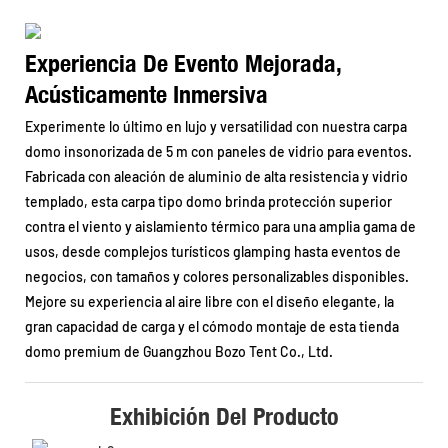
Experiencia De Evento Mejorada,
Acústicamente Inmersiva
Experimente lo último en lujo y versatilidad con nuestra carpa
domo insonorizada de 5 m con paneles de vidrio para eventos.
Fabricada con aleación de aluminio de alta resistencia y vidrio
templado, esta carpa tipo domo brinda protección superior
contra el viento y aislamiento térmico para una amplia gama de
usos, desde complejos turísticos glamping hasta eventos de
negocios, con tamaños y colores personalizables disponibles.
Mejore su experiencia al aire libre con el diseño elegante, la
gran capacidad de carga y el cómodo montaje de esta tienda
domo premium de Guangzhou Bozo Tent Co., Ltd.
Exhibición Del Producto