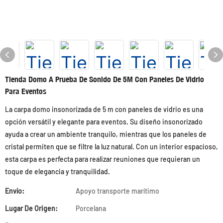
Tienda Domo A Prueba De Sonido De 5M Con Paneles De Vidrio
Para Eventos
La carpa domo insonorizada de 5 m con paneles de vidrio es una
opción versátil y elegante para eventos. Su diseño insonorizado
ayuda a crear un ambiente tranquilo, mientras que los paneles de
cristal permiten que se filtre la luz natural. Con un interior espacioso,
esta carpa es perfecta para realizar reuniones que requieran un
toque de elegancia y tranquilidad.
Envío:
Apoyo transporte marítimo
Lugar De Origen:
Porcelana