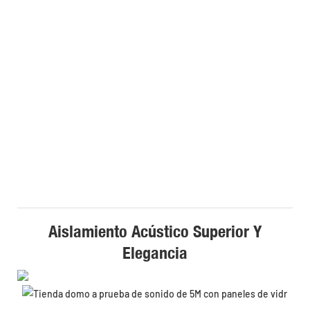
Aislamiento Acústico Superior Y
Elegancia