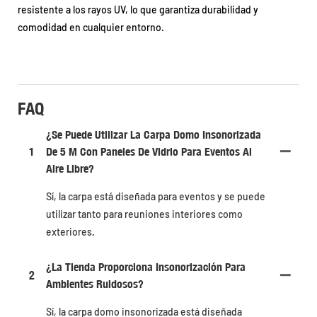
resistente a los rayos UV, lo que garantiza durabilidad y
comodidad en cualquier entorno.
FAQ
¿Se Puede Utilizar La Carpa Domo Insonorizada
1
De 5 M Con Paneles De Vidrio Para Eventos Al
Aire Libre?
Sí, la carpa está diseñada para eventos y se puede
utilizar tanto para reuniones interiores como
exteriores.
¿La Tienda Proporciona Insonorización Para
2
Ambientes Ruidosos?
Sí, la carpa domo insonorizada está diseñada