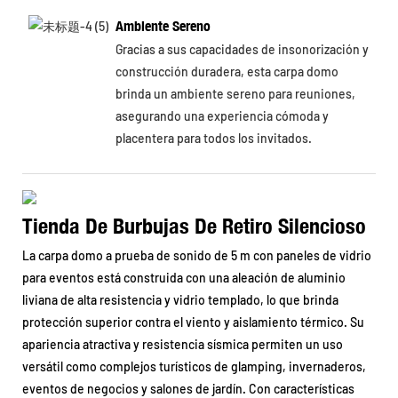
Ambiente Sereno
Gracias a sus capacidades de insonorización y
construcción duradera, esta carpa domo
brinda un ambiente sereno para reuniones,
asegurando una experiencia cómoda y
placentera para todos los invitados.
Tienda De Burbujas De Retiro Silencioso
La carpa domo a prueba de sonido de 5 m con paneles de vidrio
para eventos está construida con una aleación de aluminio
liviana de alta resistencia y vidrio templado, lo que brinda
protección superior contra el viento y aislamiento térmico. Su
apariencia atractiva y resistencia sísmica permiten un uso
versátil como complejos turísticos de glamping, invernaderos,
eventos de negocios y salones de jardín. Con características