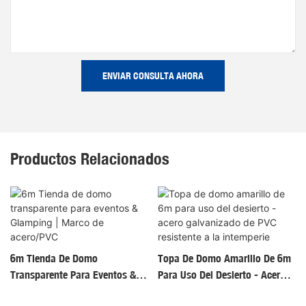
ENVIAR CONSULTA AHORA
Productos Relacionados
6m Tienda De Domo
Topa De Domo Amarillo De 6m
Transparente Para Eventos &
Para Uso Del Desierto - Acero
Glamping | Marco De
Galvanizado De PVC