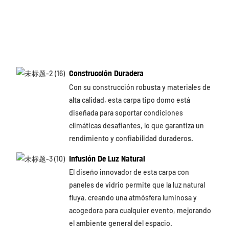
Construcción Duradera
Con su construcción robusta y materiales de
alta calidad, esta carpa tipo domo está
diseñada para soportar condiciones
climáticas desafiantes, lo que garantiza un
rendimiento y confiabilidad duraderos.
Infusión De Luz Natural
El diseño innovador de esta carpa con
paneles de vidrio permite que la luz natural
fluya, creando una atmósfera luminosa y
acogedora para cualquier evento, mejorando
el ambiente general del espacio.