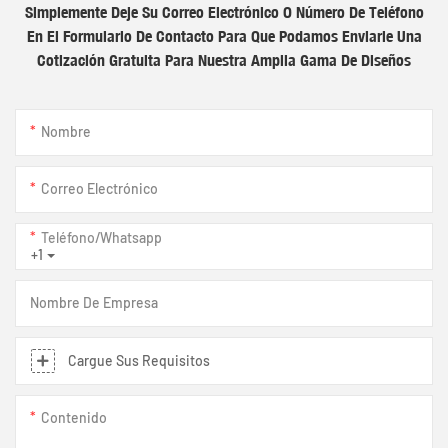
Simplemente Deje Su Correo Electrónico O Número De Teléfono
En El Formulario De Contacto Para Que Podamos Enviarle Una
Cotización Gratuita Para Nuestra Amplia Gama De Diseños
Nombre
Correo Electrónico
Teléfono/whatsapp
+1
Nombre De Empresa
Cargue Sus Requisitos
Contenido