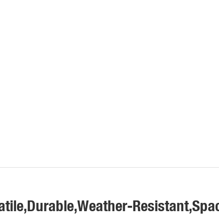
atile,Durable,Weather-Resistant,Spa