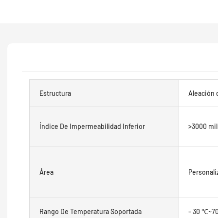
Estructura
Aleación 
Índice De Impermeabilidad Inferior
>3000 mil
Área
Personali
Rango De Temperatura Soportada
- 30 ℃~7