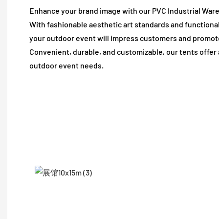
Enhance your brand image with our PVC Industrial Ware
With fashionable aesthetic art standards and functional
your outdoor event will impress customers and promote
Convenient, durable, and customizable, our tents offer a
outdoor event needs.