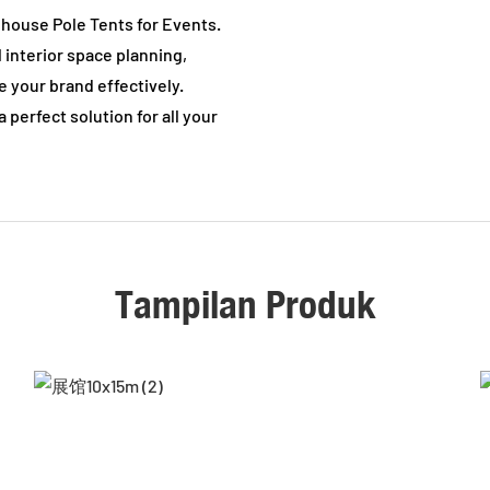
house Pole Tents for Events.
 interior space planning,
 your brand effectively.
 perfect solution for all your
Tampilan Produk