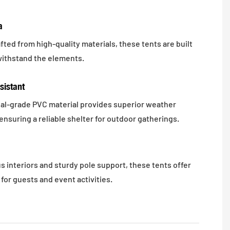
a
fted from high-quality materials, these tents are built
 withstand the elements.
sistant
ial-grade PVC material provides superior weather
ensuring a reliable shelter for outdoor gatherings.
s interiors and sturdy pole support, these tents offer
for guests and event activities.