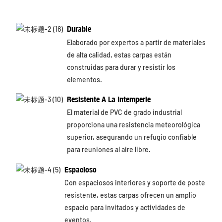
Durable
Elaborado por expertos a partir de materiales
de alta calidad, estas carpas están
construidas para durar y resistir los
elementos.
Resistente A La Intemperie
El material de PVC de grado industrial
proporciona una resistencia meteorológica
superior, asegurando un refugio confiable
para reuniones al aire libre.
Espacioso
Con espaciosos interiores y soporte de poste
resistente, estas carpas ofrecen un amplio
espacio para invitados y actividades de
eventos.