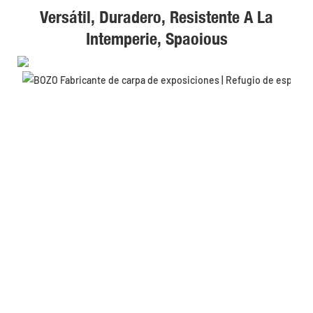
Versátil, Duradero, Resistente A La
Intemperie, Spaoious