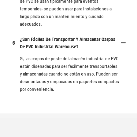
de PVC se usan típicamente para eventos
temporales, se pueden usar para instalaciones a
largo plazo con un mantenimiento y cuidado
adecuados.
¿Son Fáciles De Transportar Y Almacenar Carpas
6
De PVC Industrial Warehouse?
Sí, las carpas de poste del almacén industrial de PVC
están diseñadas para ser fácilmente transportables
y almacenadas cuando no están en uso. Pueden ser
desmontados y empacados en paquetes compactos
por conveniencia.