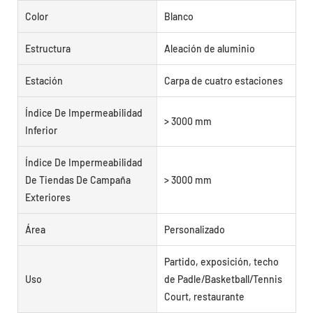
Color
Blanco
Estructura
Aleación de aluminio
Estación
Carpa de cuatro estaciones
Índice De Impermeabilidad
> 3000 mm
Inferior
Índice De Impermeabilidad
De Tiendas De Campaña
> 3000 mm
Exteriores
Área
Personalizado
Partido, exposición, techo
Uso
de Padle/Basketball/Tennis
Court, restaurante