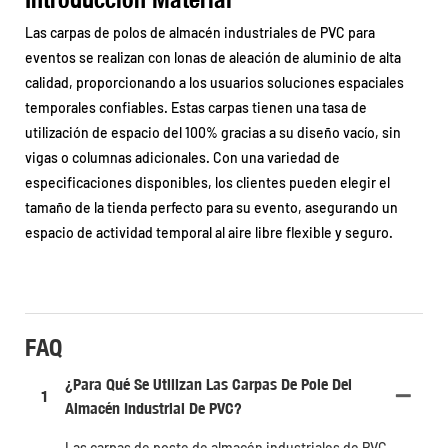
Las carpas de polos de almacén industriales de PVC para
eventos se realizan con lonas de aleación de aluminio de alta
calidad, proporcionando a los usuarios soluciones espaciales
temporales confiables. Estas carpas tienen una tasa de
utilización de espacio del 100% gracias a su diseño vacío, sin
vigas o columnas adicionales. Con una variedad de
especificaciones disponibles, los clientes pueden elegir el
tamaño de la tienda perfecto para su evento, asegurando un
espacio de actividad temporal al aire libre flexible y seguro.
FAQ
¿Para Qué Se Utilizan Las Carpas De Pole Del
1
Almacén Industrial De PVC?
Las carpas de poste de almacén industriales de PVC