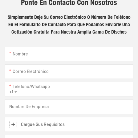
Ponte En Contacto Con Nosotros
Simplemente Deje Su Correo Electrónico O Número De Teléfono
En El Formulario De Contacto Para Que Podamos Enviarle Una
Cotización Gratuita Para Nuestra Amplia Gama De Diseños
Nombre
Correo Electrónico
Teléfono/whatsapp
+1
Nombre De Empresa
Cargue Sus Requisitos