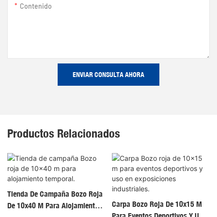
Contenido
ENVIAR CONSULTA AHORA
Productos Relacionados
Tienda De Campaña Bozo Roja
Carpa Bozo Roja De 10x15 M
De 10x40 M Para Alojamiento
Para Eventos Deportivos Y Uso
Temporal.