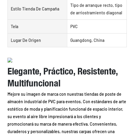
Tipo de arranque recto, tipo
Estilo Tienda De Campaña
de arriostramiento diagonal
Tela
PVC
Lugar De Origen
Guangdong, China
Elegante, Práctico, Resistente,
Multifuncional
Mejore su imagen de marca con nuestras tiendas de poste de
almacén industrial de PVC para eventos. Con estándares de arte
estético de moda y planificación funcional de espacio interior,
su evento al aire libre impresionará a los clientes y
promocionará su marca de manera efectiva. Convenientes,
duraderos y personalizables, nuestras carpas ofrecen una