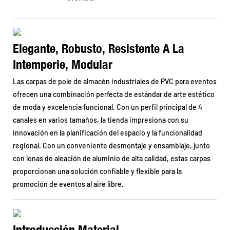
Elegante, Robusto, Resistente A La
Intemperie, Modular
Las carpas de pole de almacén industriales de PVC para eventos
ofrecen una combinación perfecta de estándar de arte estético
de moda y excelencia funcional. Con un perfil principal de 4
canales en varios tamaños, la tienda impresiona con su
innovación en la planificación del espacio y la funcionalidad
regional. Con un conveniente desmontaje y ensamblaje, junto
con lonas de aleación de aluminio de alta calidad, estas carpas
proporcionan una solución confiable y flexible para la
promoción de eventos al aire libre.
Introducción Material