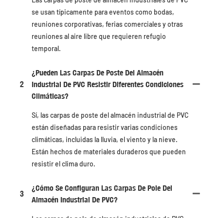
se usan típicamente para eventos como bodas,
reuniones corporativas, ferias comerciales y otras
reuniones al aire libre que requieren refugio
temporal.
¿Pueden Las Carpas De Poste Del Almacén
2
Industrial De PVC Resistir Diferentes Condiciones
Climáticas?
Sí, las carpas de poste del almacén industrial de PVC
están diseñadas para resistir varias condiciones
climáticas, incluidas la lluvia, el viento y la nieve.
Están hechos de materiales duraderos que pueden
resistir el clima duro.
¿Cómo Se Configuran Las Carpas De Pole Del
3
Almacén Industrial De PVC?