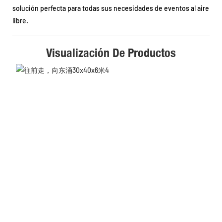
solución perfecta para todas sus necesidades de eventos al aire
libre.
Visualización De Productos