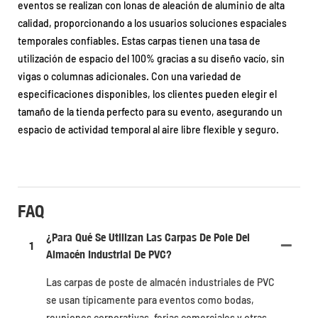
eventos se realizan con lonas de aleación de aluminio de alta
calidad, proporcionando a los usuarios soluciones espaciales
temporales confiables. Estas carpas tienen una tasa de
utilización de espacio del 100% gracias a su diseño vacío, sin
vigas o columnas adicionales. Con una variedad de
especificaciones disponibles, los clientes pueden elegir el
tamaño de la tienda perfecto para su evento, asegurando un
espacio de actividad temporal al aire libre flexible y seguro.
FAQ
¿Para Qué Se Utilizan Las Carpas De Pole Del
1
Almacén Industrial De PVC?
Las carpas de poste de almacén industriales de PVC
se usan típicamente para eventos como bodas,
reuniones corporativas, ferias comerciales y otras