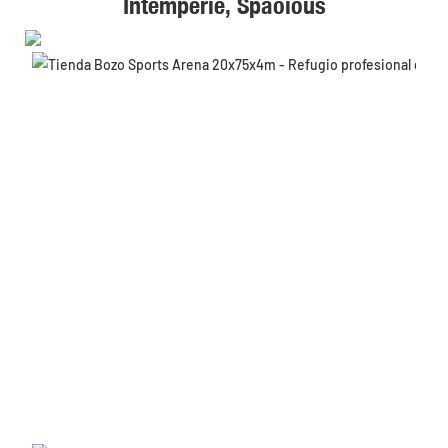
Intemperie, Spaoious