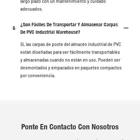
largo plazo con un mantenimiento y cuidado
adecuados.
¿Son Fáciles De Transportar Y Almacenar Carpas
6
De PVC Industrial Warehouse?
Sí, las carpas de poste del almacén industrial de PVC
están diseñadas para ser fácilmente transportables
y almacenadas cuando no están en uso. Pueden ser
desmontados y empacados en paquetes compactos
por conveniencia.
Ponte En Contacto Con Nosotros