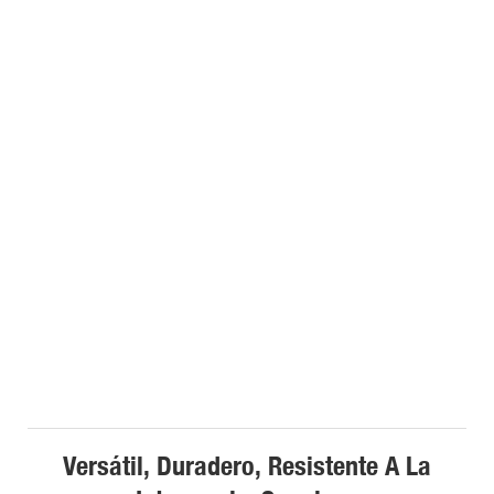
Versátil, Duradero, Resistente A La