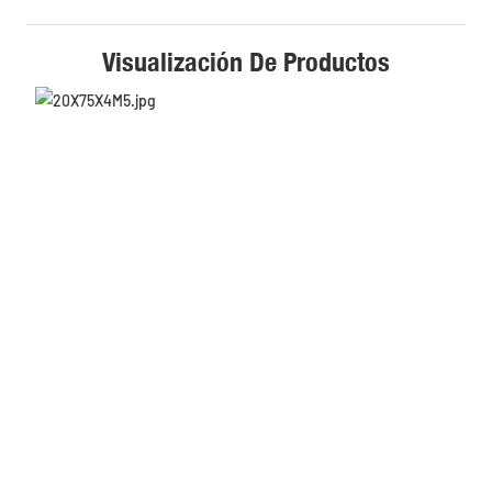
Visualización De Productos