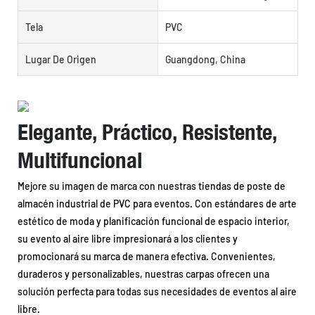
Tela
PVC
Lugar De Origen
Guangdong, China
Elegante, Práctico, Resistente,
Multifuncional
Mejore su imagen de marca con nuestras tiendas de poste de
almacén industrial de PVC para eventos. Con estándares de arte
estético de moda y planificación funcional de espacio interior,
su evento al aire libre impresionará a los clientes y
promocionará su marca de manera efectiva. Convenientes,
duraderos y personalizables, nuestras carpas ofrecen una
solución perfecta para todas sus necesidades de eventos al aire
libre.