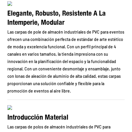
Elegante, Robusto, Resistente A La
Intemperie, Modular
Las carpas de pole de almacén industriales de PVC para eventos
ofrecen una combinación perfecta de estándar de arte estético
de moda y excelencia funcional. Con un perfil principal de 4
canales en varios tamaños, la tienda impresiona con su
innovación en la planificación del espacio y la funcionalidad
regional. Con un conveniente desmontaje y ensamblaje, junto
con lonas de aleación de aluminio de alta calidad, estas carpas
proporcionan una solución confiable y flexible para la
promoción de eventos al aire libre.
Introducción Material
Las carpas de polos de almacén industriales de PVC para