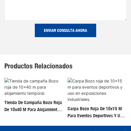
ENVIAR CONSULTA AHORA
Productos Relacionados
Tienda De Campaña Bozo Roja
Carpa Bozo Roja De 10x15 M
De 10x40 M Para Alojamiento
Para Eventos Deportivos Y Uso
Temporal.
En Exposiciones Industriales.