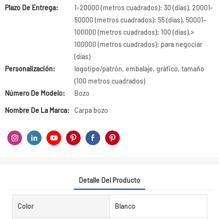
Plazo De Entrega:
1-20000 (metros cuadrados): 30 (días), 20001-
50000 (metros cuadrados): 55 (días), 50001-
100000 (metros cuadrados): 100 (días),>
100000 (metros cuadrados): para negociar
(días)
Personalización:
logotipo/patrón, embalaje, gráfico, tamaño
(100 metros cuadrados)
Número De Modelo:
Bozo
Nombre De La Marca:
Carpa bozo
Detalle Del Producto
Color
Blanco