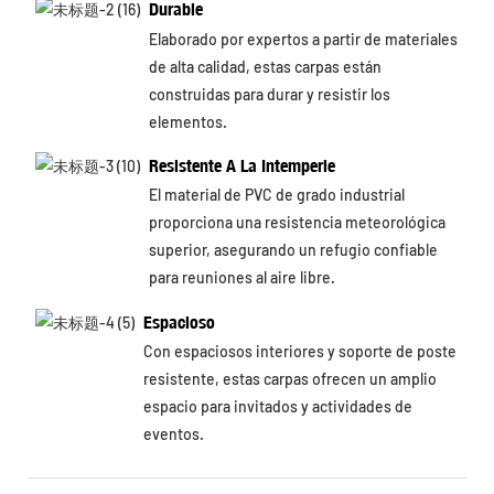
Durable
Elaborado por expertos a partir de materiales
de alta calidad, estas carpas están
construidas para durar y resistir los
elementos.
Resistente A La Intemperie
El material de PVC de grado industrial
proporciona una resistencia meteorológica
superior, asegurando un refugio confiable
para reuniones al aire libre.
Espacioso
Con espaciosos interiores y soporte de poste
resistente, estas carpas ofrecen un amplio
espacio para invitados y actividades de
eventos.