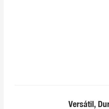
Versátil, D