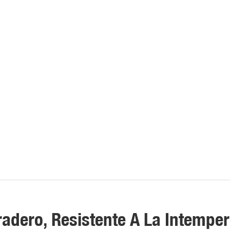
uradero, Resistente A La Intemper