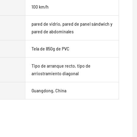
100 km/h
pared de vidrio, pared de panel sándwich y
pared de abdominales
Tela de 850g de PVC
Tipo de arranque recto, tipo de
arriostramiento diagonal
Guangdong, China