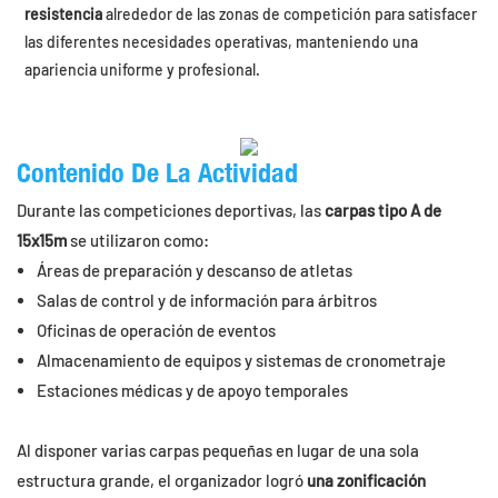
resistencia
alrededor de las zonas de competición para satisfacer
las diferentes necesidades operativas, manteniendo una
apariencia uniforme y profesional.
Contenido De La Actividad
Durante las competiciones deportivas, las
carpas tipo A de
15x15m
se utilizaron como:
Áreas de preparación y descanso de atletas
Salas de control y de información para árbitros
Oficinas de operación de eventos
Almacenamiento de equipos y sistemas de cronometraje
Estaciones médicas y de apoyo temporales
Al disponer varias carpas pequeñas en lugar de una sola
estructura grande, el organizador logró
una zonificación