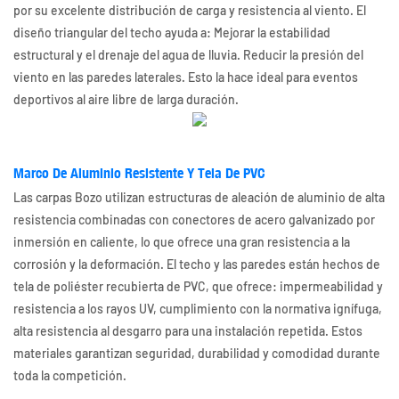
por su excelente distribución de carga y resistencia al viento. El
diseño triangular del techo ayuda a: Mejorar la estabilidad
estructural y el drenaje del agua de lluvia. Reducir la presión del
viento en las paredes laterales. Esto la hace ideal para eventos
deportivos al aire libre de larga duración.
Marco De Aluminio Resistente Y Tela De PVC
Las carpas Bozo utilizan estructuras de aleación de aluminio de alta
resistencia combinadas con conectores de acero galvanizado por
inmersión en caliente, lo que ofrece una gran resistencia a la
corrosión y la deformación. El techo y las paredes están hechos de
tela de poliéster recubierta de PVC, que ofrece: impermeabilidad y
resistencia a los rayos UV, cumplimiento con la normativa ignífuga,
alta resistencia al desgarro para una instalación repetida. Estos
materiales garantizan seguridad, durabilidad y comodidad durante
toda la competición.