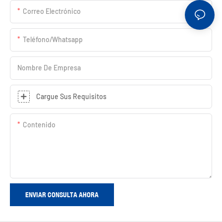
Correo Electrónico
Teléfono/whatsapp
Nombre De Empresa
Cargue Sus Requisitos
Contenido
ENVIAR CONSULTA AHORA