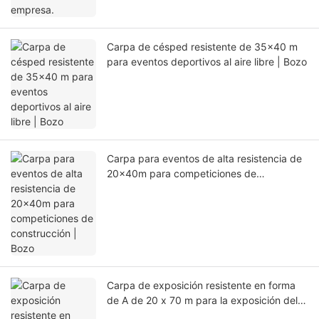
Carpa de césped resistente de 35x40 m
para eventos deportivos al aire libre | Bozo
Carpa para eventos de alta resistencia de
20x40m para competiciones de
construcción | Bozo
Carpa de exposición resistente en forma
de A de 20 x 70 m para la exposición del
té | Bozo