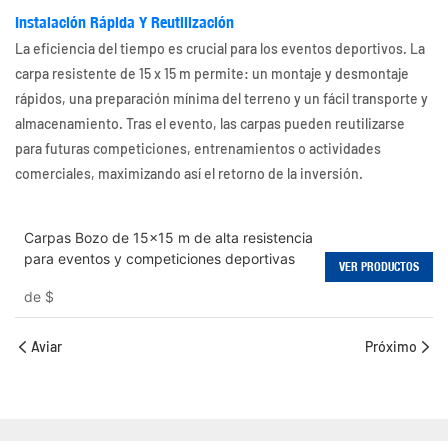
Instalación Rápida Y Reutilización
La eficiencia del tiempo es crucial para los eventos deportivos. La
carpa resistente de 15 x 15 m permite: un montaje y desmontaje
rápidos, una preparación mínima del terreno y un fácil transporte y
almacenamiento. Tras el evento, las carpas pueden reutilizarse
para futuras competiciones, entrenamientos o actividades
comerciales, maximizando así el retorno de la inversión.
Carpas Bozo de 15x15 m de alta resistencia
para eventos y competiciones deportivas
VER PRODUCTOS
de
$
Aviar
Próximo