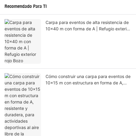
Recomendado Para Ti
Carpa para eventos de alta resistencia de
10x40 m con forma de A | Refugio exterior
rojo Bozo
Cómo construir una carpa para eventos de
10x15 m con estructura en forma de A,
resistente y duradera, para actividades
deportivas al aire libre de la empresa.