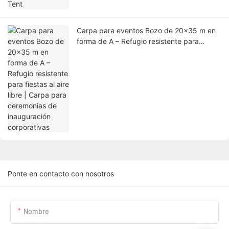
Carpa para eventos Bozo de 20x35 m en
forma de A – Refugio resistente para
fiestas al aire libre | Carpa para
ceremonias de inauguración corporativas
Ponte en contacto con nosotros
Nombre