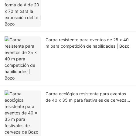
Carpa resistente para eventos de 25 x 40
m para competición de habilidades | Bozo
Carpa ecológica resistente para eventos
de 40 x 35 m para festivales de cerveza
de Bozo Tent