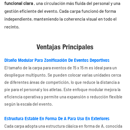
funcional clara
, una circulación más fluida del personal y una
gestión eficiente del evento. Cada carpa funcionó de forma
independiente, manteniendo la coherencia visual en todo el
recinto.
Ventajas Principales
Diseño Modular Para Zonificación De Eventos Deportivos
El tamaño de la carpa para eventos de 15 x 15 m es ideal para un
despliegue multipunto. Se pueden colocar varias unidades cerca
de diferentes áreas de competición, lo que reduce la distancia a
pie para el personal y los atletas. Este enfoque modular mejora la
eficiencia operativa y permite una expansión o reducción flexible
según la escala del evento.
Estructura Estable En Forma De A Para Uso En Exteriores
Cada carpa adopta una estructura clásica en forma de A, conocida