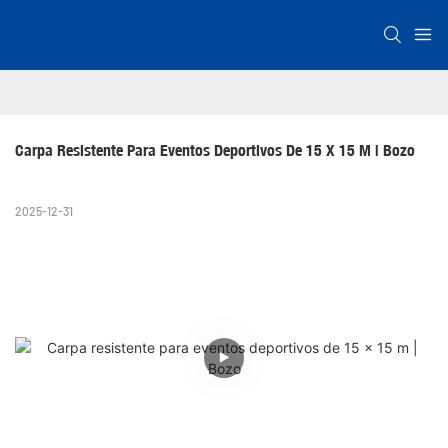
Carpa Resistente Para Eventos Deportivos De 15 X 15 M | Bozo
2025-12-31