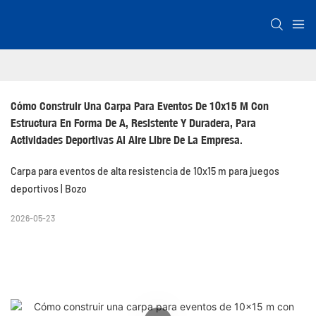
Cómo Construir Una Carpa Para Eventos De 10x15 M Con 
Estructura En Forma De A, Resistente Y Duradera, Para 
Actividades Deportivas Al Aire Libre De La Empresa.
Carpa para eventos de alta resistencia de 10x15 m para juegos
deportivos | Bozo
2026-05-23