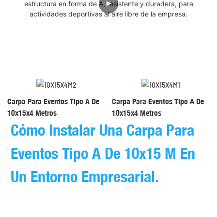
Carpa Para Eventos Tipo A De
Carpa Para Eventos Tipo A De
10x15x4 Metros
10x15x4 Metros
Cómo Instalar Una Carpa Para
Eventos Tipo A De 10x15 M En
Un Entorno Empresarial.