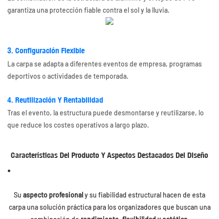
garantiza una protección fiable contra el sol y la lluvia.
3. Configuración Flexible
La carpa se adapta a diferentes eventos de empresa, programas
deportivos o actividades de temporada.
4. Reutilización Y Rentabilidad
Tras el evento, la estructura puede desmontarse y reutilizarse, lo
que reduce los costes operativos a largo plazo.
Características Del Producto Y Aspectos Destacados Del Diseño
Su
aspecto profesional
y su fiabilidad estructural hacen de esta
carpa una solución práctica para los organizadores que buscan una