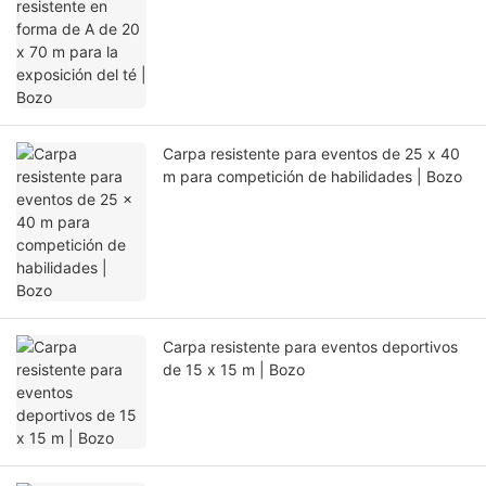
té | Bozo
Carpa resistente para eventos de 25 x 40
m para competición de habilidades | Bozo
Carpa resistente para eventos deportivos
de 15 x 15 m | Bozo