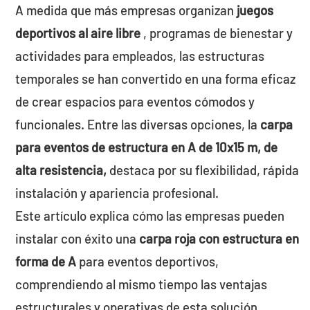
A medida que más empresas organizan
juegos
deportivos al aire libre
, programas de bienestar y
actividades para empleados, las estructuras
temporales se han convertido en una forma eficaz
de crear espacios para eventos cómodos y
funcionales. Entre las diversas opciones, la
carpa
para eventos de estructura en A de 10x15 m, de
alta resistencia,
destaca por su flexibilidad, rápida
instalación y apariencia profesional.
Este artículo explica cómo las empresas pueden
instalar con éxito una
carpa roja con estructura en
forma de A
para eventos deportivos,
comprendiendo al mismo tiempo las ventajas
estructurales y operativas de esta solución