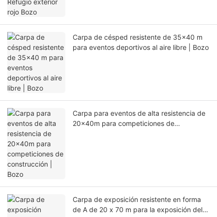
Carpa de césped resistente de 35x40 m
para eventos deportivos al aire libre | Bozo
Carpa para eventos de alta resistencia de
20x40m para competiciones de
construcción | Bozo
Carpa de exposición resistente en forma
de A de 20 x 70 m para la exposición del