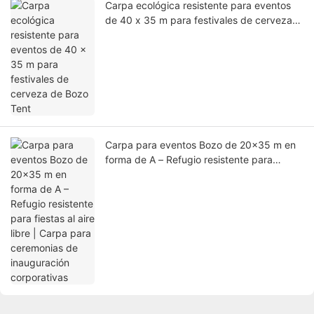
Carpa ecológica resistente para eventos
de 40 x 35 m para festivales de cerveza
de Bozo Tent
Carpa para eventos Bozo de 20x35 m en
forma de A – Refugio resistente para
fiestas al aire libre | Carpa para
ceremonias de inauguración corporativas