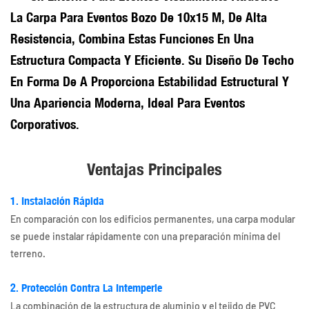
La Carpa Para Eventos Bozo De 10x15 M, De Alta
Resistencia, Combina Estas Funciones En Una
Estructura Compacta Y Eficiente. Su Diseño De Techo
En Forma De A Proporciona Estabilidad Estructural Y
Una Apariencia Moderna, Ideal Para Eventos
Corporativos.
Ventajas Principales
1. Instalación Rápida
En comparación con los edificios permanentes, una carpa modular
se puede instalar rápidamente con una preparación mínima del
terreno.
2. Protección Contra La Intemperie
La combinación de la estructura de aluminio y el tejido de PVC