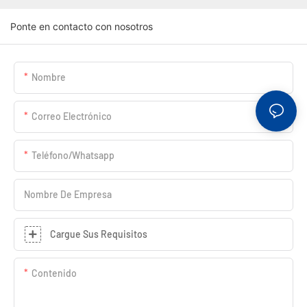
Ponte en contacto con nosotros
Nombre
Correo Electrónico
Teléfono/whatsapp
Nombre De Empresa
Cargue Sus Requisitos
Contenido