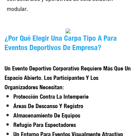
modular.
¿Por Qué Elegir Una Carpa Tipo A Para
Eventos Deportivos De Empresa?
Un Evento Deportivo Corporativo Requiere Más Que Un
Espacio Abierto. Los Participantes Y Los
Organizadores Necesitan:
Protección Contra La Intemperie
Áreas De Descanso Y Registro
Almacenamiento De Equipos
Refugio Para Espectadores
Un Entorno Para Eventos Visualmente Atractivo