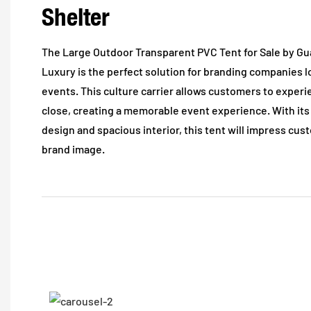
Shelter
The Large Outdoor Transparent PVC Tent for Sale by 
Luxury is the perfect solution for branding companies 
events. This culture carrier allows customers to experi
close, creating a memorable event experience. With its
design and spacious interior, this tent will impress cus
brand image.