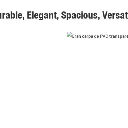
rable, Elegant, Spacious, Versat