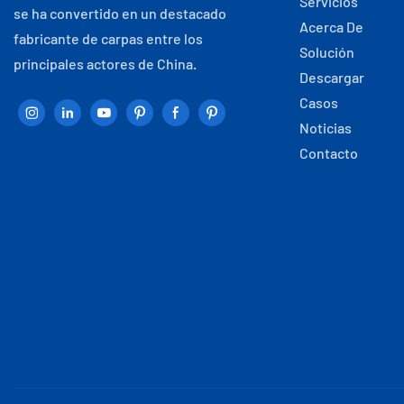
Servicios
se ha convertido en un destacado
Acerca De
fabricante de carpas entre los
Solución
principales actores de China.
Descargar
Casos
Noticias
Contacto