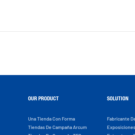
OUR PRODUCT
SOLUTION
Una Tienda Con Forma
Fabricante D
Tiendas De Campaña Arcum
Exposicione