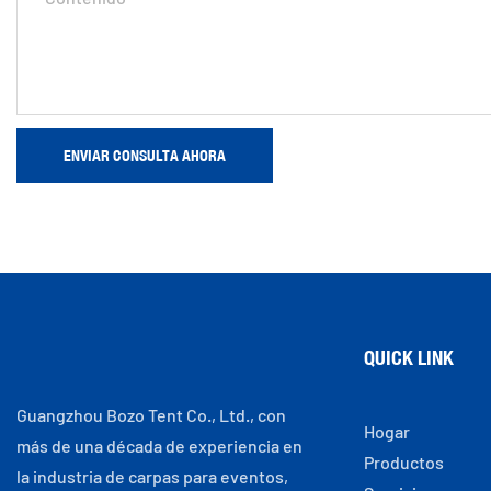
ENVIAR CONSULTA AHORA
QUICK LINK
Guangzhou Bozo Tent Co., Ltd., con
Hogar
más de una década de experiencia en
Productos
la industria de carpas para eventos,