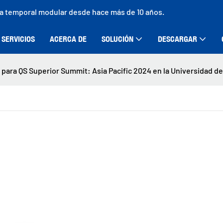
ra temporal modular desde hace más de 10 años.
SERVICIOS
ACERCA DE
SOLUCIÓN
DESCARGAR
para QS Superior Summit: Asia Pacific 2024 en la Universidad de