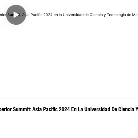
rior Summit: Asia Pacific 2024 En La Universidad De Ciencia Y