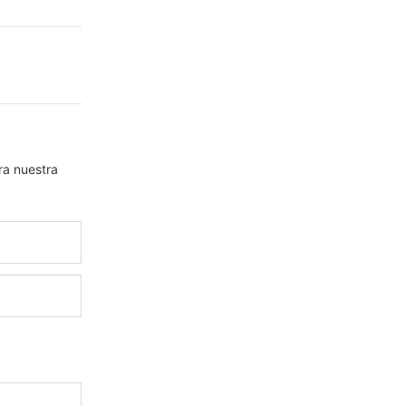
ra nuestra