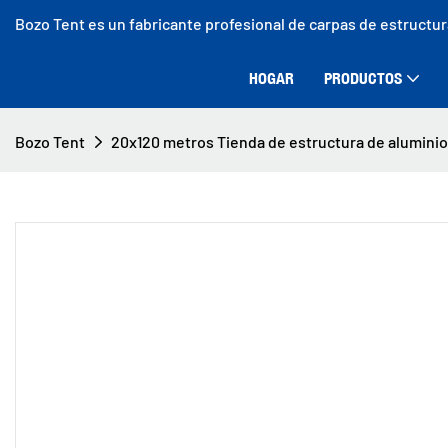
Bozo Tent es un fabricante profesional de carpas de estructu
HOGAR
PRODUCTOS
Bozo Tent
20x120 metros Tienda de estructura de aluminio 