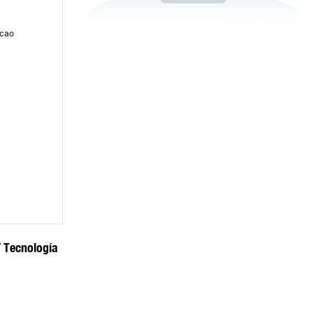
 Tecnología 