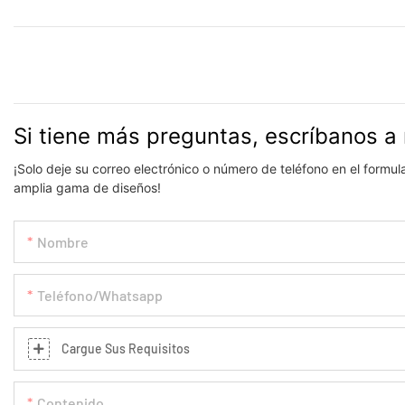
Si tiene más preguntas, escríbanos a 
¡Solo deje su correo electrónico o número de teléfono en el formu
amplia gama de diseños!
Nombre
Teléfono/whatsapp
Cargue Sus Requisitos
Contenido