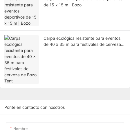
de 15 x 15 m | Bozo
Carpa ecológica resistente para eventos
de 40 x 35 m para festivales de cerveza
de Bozo Tent
Ponte en contacto con nosotros
Nombre