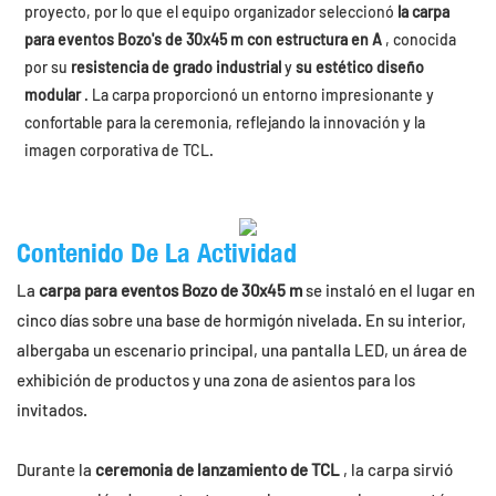
proyecto, por lo que el equipo organizador seleccionó
la carpa
para eventos Bozo's de 30x45 m con estructura en A
, conocida
por su
resistencia de grado industrial
y
su estético diseño
modular
. La carpa proporcionó un entorno impresionante y
confortable para la ceremonia, reflejando la innovación y la
imagen corporativa de TCL.
Contenido De La Actividad
La
carpa para eventos Bozo de 30x45 m
se instaló en el lugar en
cinco días sobre una base de hormigón nivelada. En su interior,
albergaba un escenario principal, una pantalla LED, un área de
exhibición de productos y una zona de asientos para los
invitados.
Durante la
ceremonia de lanzamiento de TCL
, la carpa sirvió