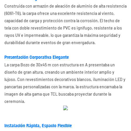
Construida con armazón de aleación de aluminio de alta resistencia
(6061-T6), la carpa ofrece una excelente resistencia al viento,
capacidad de carga y protección contra la corrosión. El techo de
tela con doble revestimiento de PVC es ignífugo, resistente a los
rayos UV e impermeable, lo que garantiza la máxima seguridad y
durabilidad durante eventos de gran envergadura.
Presentación Corporativa Elegante
La carpa Bozo de 30x45 m con estructura en A presentaba un
diseño de gran altura, creando un ambiente interior amplio y
lujoso. Con revestimientos decorativos blancos, iluminación LED y
pancartas personalizadas con la marca, la estructura encarnaba la
imagen de alta gama que TCL buscaba proyectar durante la
ceremonia.
Instalación Rápida, Espacio Flexible