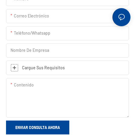
Correo Electrónico
Teléfono/whatsapp
Nombre De Empresa
Cargue Sus Requisitos
Contenido
ENVIAR CONSULTA AHORA