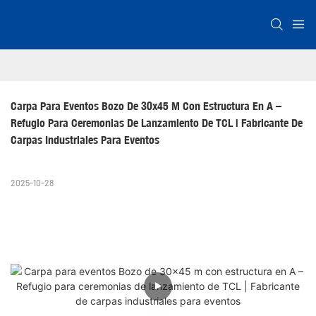
Carpa Para Eventos Bozo De 30x45 M Con Estructura En A – 
Refugio Para Ceremonias De Lanzamiento De TCL | Fabricante De 
Carpas Industriales Para Eventos
2025-10-28