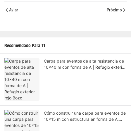
Aviar
Próximo
Recomendado Para Ti
Carpa para eventos de alta resistencia de
10x40 m con forma de A | Refugio exterior
rojo Bozo
Cómo construir una carpa para eventos de
10x15 m con estructura en forma de A,
resistente y duradera, para actividades