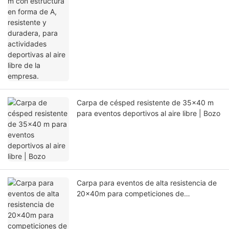
deportivas al aire libre de la empresa.
Carpa de césped resistente de 35x40 m
para eventos deportivos al aire libre | Bozo
Carpa para eventos de alta resistencia de
20x40m para competiciones de
construcción | Bozo