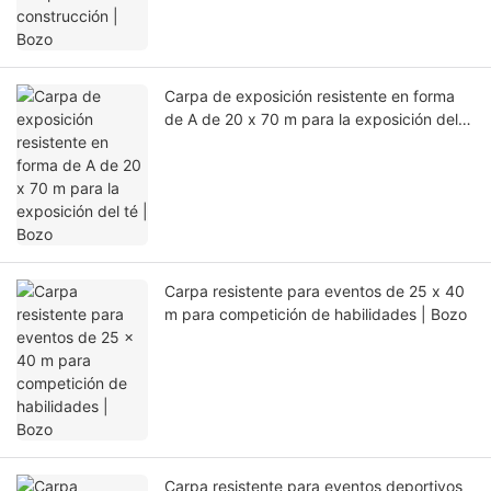
Carpa de exposición resistente en forma
de A de 20 x 70 m para la exposición del
té | Bozo
Carpa resistente para eventos de 25 x 40
m para competición de habilidades | Bozo
Carpa resistente para eventos deportivos