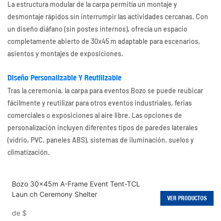
La estructura modular de la carpa permitía un montaje y
desmontaje rápidos sin interrumpir las actividades cercanas. Con
un diseño diáfano (sin postes internos), ofrecía un espacio
completamente abierto de 30x45 m adaptable para escenarios,
asientos y montajes de exposiciones.
Diseño Personalizable Y Reutilizable
Tras la ceremonia, la carpa para eventos Bozo se puede reubicar
fácilmente y reutilizar para otros eventos industriales, ferias
comerciales o exposiciones al aire libre. Las opciones de
personalización incluyen diferentes tipos de paredes laterales
(vidrio, PVC, paneles ABS), sistemas de iluminación, suelos y
climatización.
Bozo 30x45m A-Frame Event Tent-TCL
Laun ch Ceremony Shelter
VER PRODUCTOS
de
$