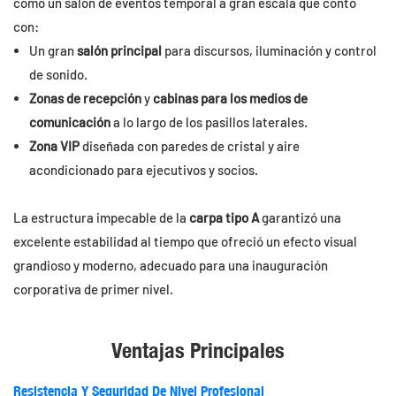
como un salón de eventos temporal a gran escala que contó
con:
Un gran
salón principal
para discursos, iluminación y control
de sonido.
Zonas de recepción
y
cabinas para los medios de
comunicación
a lo largo de los pasillos laterales.
Zona VIP
diseñada con paredes de cristal y aire
acondicionado para ejecutivos y socios.
La estructura impecable de la
carpa tipo A
garantizó una
excelente estabilidad al tiempo que ofreció un efecto visual
grandioso y moderno, adecuado para una inauguración
corporativa de primer nivel.
Ventajas Principales
Resistencia Y Seguridad De Nivel Profesional