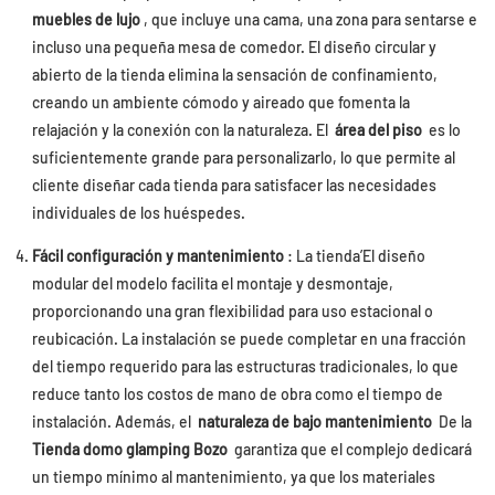
muebles de lujo
, que incluye una cama, una zona para sentarse e
incluso una pequeña mesa de comedor. El diseño circular y
abierto de la tienda elimina la sensación de confinamiento,
creando un ambiente cómodo y aireado que fomenta la
relajación y la conexión con la naturaleza. El
área del piso
es lo
suficientemente grande para personalizarlo, lo que permite al
cliente diseñar cada tienda para satisfacer las necesidades
individuales de los huéspedes.
Fácil configuración y mantenimiento
: La tienda’El diseño
modular del modelo facilita el montaje y desmontaje,
proporcionando una gran flexibilidad para uso estacional o
reubicación. La instalación se puede completar en una fracción
del tiempo requerido para las estructuras tradicionales, lo que
reduce tanto los costos de mano de obra como el tiempo de
instalación. Además, el
naturaleza de bajo mantenimiento
De la
Tienda domo glamping Bozo
garantiza que el complejo dedicará
un tiempo mínimo al mantenimiento, ya que los materiales