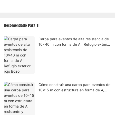
Recomendado Para Ti
Carpa para eventos de alta resistencia de
10x40 m con forma de A | Refugio exterior
rojo Bozo
Cómo construir una carpa para eventos de
10x15 m con estructura en forma de A,
resistente y duradera, para actividades
deportivas al aire libre de la empresa.