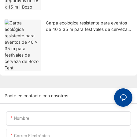
Carpa ecológica resistente para eventos
de 40 x 35 m para festivales de cerveza
de Bozo Tent
Ponte en contacto con nosotros
Nombre
Correo Electrónico