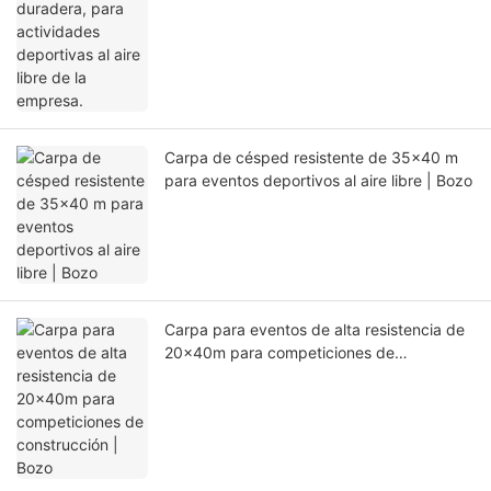
Carpa de césped resistente de 35x40 m
para eventos deportivos al aire libre | Bozo
Carpa para eventos de alta resistencia de
20x40m para competiciones de
construcción | Bozo