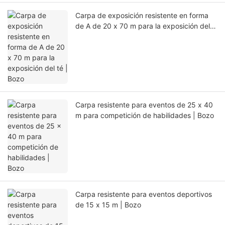
Carpa de exposición resistente en forma
de A de 20 x 70 m para la exposición del
té | Bozo
Carpa resistente para eventos de 25 x 40
m para competición de habilidades | Bozo
Carpa resistente para eventos deportivos
de 15 x 15 m | Bozo