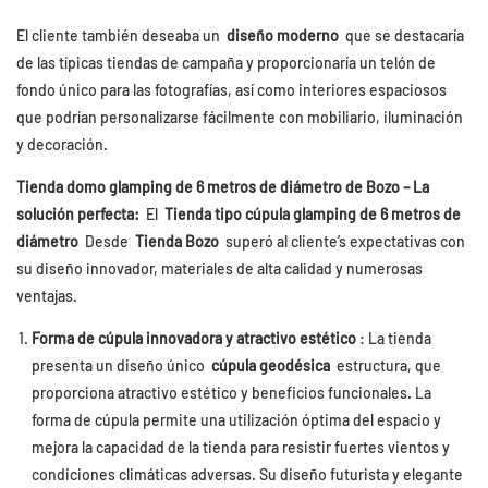
El cliente también deseaba un
diseño moderno
que se destacaría
de las típicas tiendas de campaña y proporcionaría un telón de
fondo único para las fotografías, así como interiores espaciosos
que podrían personalizarse fácilmente con mobiliario, iluminación
y decoración.
Tienda domo glamping de 6 metros de diámetro de Bozo – La
solución perfecta:
El
Tienda tipo cúpula glamping de 6 metros de
diámetro
Desde
Tienda Bozo
superó al cliente’s expectativas con
su diseño innovador, materiales de alta calidad y numerosas
ventajas.
Forma de cúpula innovadora y atractivo estético
: La tienda
presenta un diseño único
cúpula geodésica
estructura, que
proporciona atractivo estético y beneficios funcionales. La
forma de cúpula permite una utilización óptima del espacio y
mejora la capacidad de la tienda para resistir fuertes vientos y
condiciones climáticas adversas. Su diseño futurista y elegante