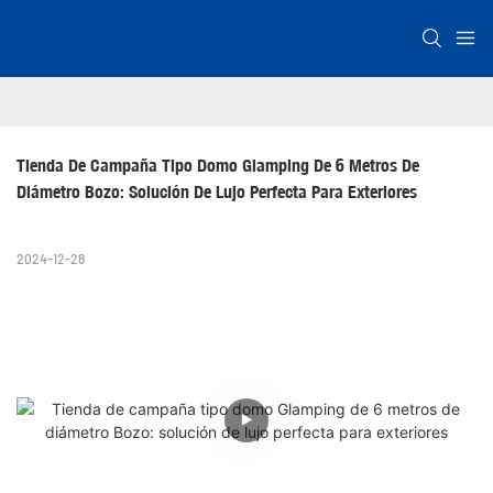
Tienda De Campaña Tipo Domo Glamping De 6 Metros De 
Diámetro Bozo: Solución De Lujo Perfecta Para Exteriores
2024-12-28