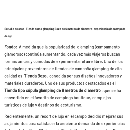
Estudio de caso: Tienda domo glamping Bozo de 6 metros de diámetro: experiencia de acampada
de lujo
Fondo:
A medida que la popularidad del glamping (campamento
glamoroso) continúa aumentando, cada vez más viajeros buscan
formas únicas y cómodas de experimentar el aire libre. Uno de los
principales proveedores de tiendas de campaña glamping de alta
calidad es
Tienda Bozo
, conocida por sus diseños innovadores y
materiales duraderos. Uno de sus productos destacados es el
Tienda tipo cúpula glamping de 6 metros de diámetro
, que se ha
convertido en el favorito de campings boutique, complejos
turísticos de lujo y destinos de ecoturismo.
Recientemente, un resort de lujo en el campo decidió mejorar sus
alojamientos para satisfacer la creciente demanda de experiencias