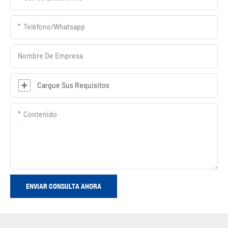
Teléfono/whatsapp
Nombre De Empresa
Cargue Sus Requisitos
Contenido
ENVIAR CONSULTA AHORA