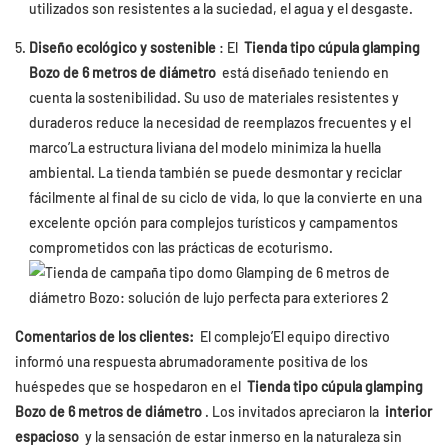
utilizados son resistentes a la suciedad, el agua y el desgaste.
Diseño ecológico y sostenible
: El
Tienda tipo cúpula glamping
Bozo de 6 metros de diámetro
está diseñado teniendo en
cuenta la sostenibilidad. Su uso de materiales resistentes y
duraderos reduce la necesidad de reemplazos frecuentes y el
marco’La estructura liviana del modelo minimiza la huella
ambiental. La tienda también se puede desmontar y reciclar
fácilmente al final de su ciclo de vida, lo que la convierte en una
excelente opción para complejos turísticos y campamentos
comprometidos con las prácticas de ecoturismo.
Comentarios de los clientes:
El complejo’El equipo directivo
informó una respuesta abrumadoramente positiva de los
huéspedes que se hospedaron en el
Tienda tipo cúpula glamping
Bozo de 6 metros de diámetro
. Los invitados apreciaron la
interior
espacioso
y la sensación de estar inmerso en la naturaleza sin