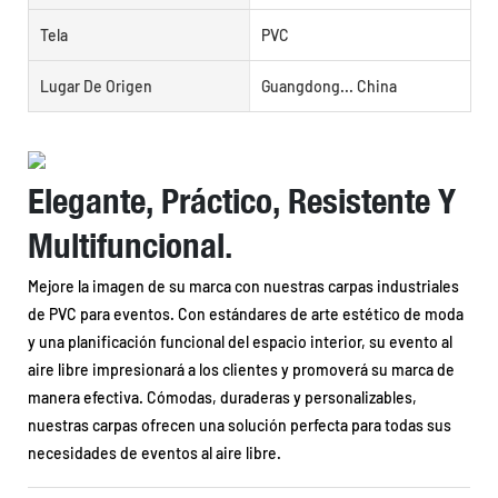
Tela
PVC
Lugar De Origen
Guangdong... China
Elegante, Práctico, Resistente Y
Multifuncional.
Mejore la imagen de su marca con nuestras carpas industriales
de PVC para eventos. Con estándares de arte estético de moda
y una planificación funcional del espacio interior, su evento al
aire libre impresionará a los clientes y promoverá su marca de
manera efectiva. Cómodas, duraderas y personalizables,
nuestras carpas ofrecen una solución perfecta para todas sus
necesidades de eventos al aire libre.