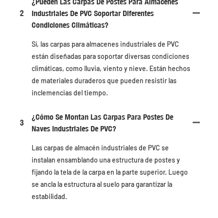
¿Pueden Las Carpas De Postes Para Almacenes
2
Industriales De PVC Soportar Diferentes
Condiciones Climáticas?
Sí, las carpas para almacenes industriales de PVC
están diseñadas para soportar diversas condiciones
climáticas, como lluvia, viento y nieve. Están hechos
de materiales duraderos que pueden resistir las
inclemencias del tiempo.
¿Cómo Se Montan Las Carpas Para Postes De
3
Naves Industriales De PVC?
Las carpas de almacén industriales de PVC se
instalan ensamblando una estructura de postes y
fijando la tela de la carpa en la parte superior. Luego
se ancla la estructura al suelo para garantizar la
estabilidad.