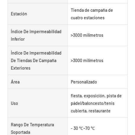
Tienda de campaña de
Estación
cuatro estaciones
Índice De Impermeabilidad
>3000 milímetros
Inferior
Índice De Impermeabilidad
De Tiendas De Campaña
>3000 milímetros
Exteriores
Área
Personalizado
fiesta, exposición, pista de
Uso
pádel/baloncesto/tenis
cubierta, restaurante
Rango De Temperatura
- 30 ℃~70 ℃
Soportada