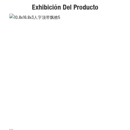
Exhibición Del Producto