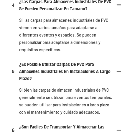
¿Las Carpas Para Almacenes Industriales De PVC
4
Se Pueden Personalizar En Tamaño?
Sí, las carpas para almacenes industriales de PVC
vienen en varios tamaños para adaptarse a
diferentes eventos y espacios. Se pueden
personalizar para adaptarse a dimensiones y
requisitos específicos.
¿Es Posible Utilizar Carpas De PVC Para
5
Almacenes Industriales En Instalaciones A Largo
Plazo?
Si bien las carpas de almacén industriales de PVC
generalmente se utilizan para eventos temporales,
se pueden utilizar para instalaciones a largo plazo
con el mantenimiento y cuidado adecuados.
¿Son Fáciles De Transportar Y Almacenar Las
6