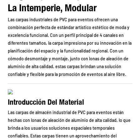
La Intemperie, Modular
Las carpas industriales de PVC para eventos ofrecen una
combinación perfecta de estándar artístico estético de moda y
excelencia funcional. Con un perfil principal de 4 canales en
diferentes tamaños, la carpa impresiona por su innovación en la
planificación del espacio y la funcionalidad regional. Con un
cómodo desmontaje y montaje, junto con lonas de aleación de
aluminio de alta calidad, estas carpas brindan una solución
confiable y flexible para la promoción de eventos al aire libre.
Introducción Del Material
Las carpas de almacén industrial de PVC para eventos están
hechas con lonas de aleación de aluminio de alta calidad, lo que
brinda a los usuarios soluciones espaciales temporales
confiables. Estas carpas tienen un aprovechamiento del