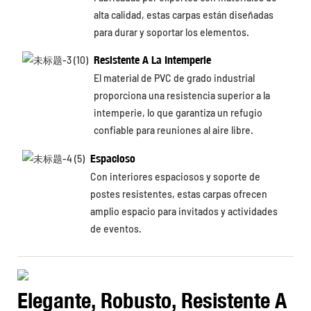
alta calidad, estas carpas están diseñadas
para durar y soportar los elementos.
Resistente A La Intemperie
El material de PVC de grado industrial
proporciona una resistencia superior a la
intemperie, lo que garantiza un refugio
confiable para reuniones al aire libre.
Espacioso
Con interiores espaciosos y soporte de
postes resistentes, estas carpas ofrecen
amplio espacio para invitados y actividades
de eventos.
Elegante, Robusto, Resistente A