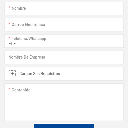
Nombre
Correo Electrónico
Teléfono/whatsapp
+1
Nombre De Empresa
Cargue Sus Requisitos
Contenido