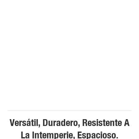
Versátil, Duradero, Resistente A
La Intemperie, Espacioso.