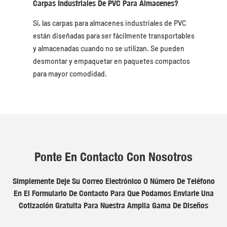
Carpas Industriales De PVC Para Almacenes?
Sí, las carpas para almacenes industriales de PVC
están diseñadas para ser fácilmente transportables
y almacenadas cuando no se utilizan. Se pueden
desmontar y empaquetar en paquetes compactos
para mayor comodidad.
Ponte En Contacto Con Nosotros
Simplemente Deje Su Correo Electrónico O Número De Teléfono
En El Formulario De Contacto Para Que Podamos Enviarle Una
Cotización Gratuita Para Nuestra Amplia Gama De Diseños