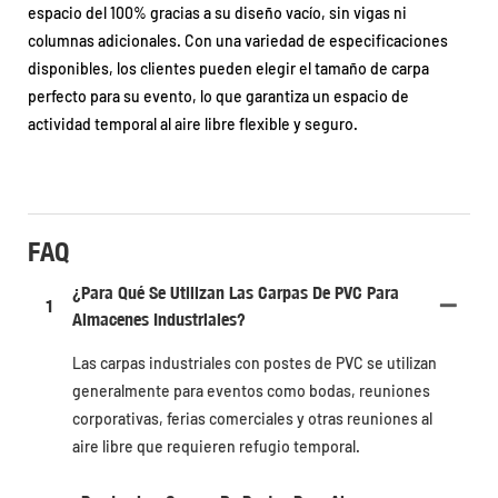
espacio del 100% gracias a su diseño vacío, sin vigas ni
columnas adicionales. Con una variedad de especificaciones
disponibles, los clientes pueden elegir el tamaño de carpa
perfecto para su evento, lo que garantiza un espacio de
actividad temporal al aire libre flexible y seguro.
FAQ
¿Para Qué Se Utilizan Las Carpas De PVC Para
1
Almacenes Industriales?
Las carpas industriales con postes de PVC se utilizan
generalmente para eventos como bodas, reuniones
corporativas, ferias comerciales y otras reuniones al
aire libre que requieren refugio temporal.