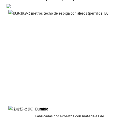
Durable
Fabricadas por expertos con materiales de